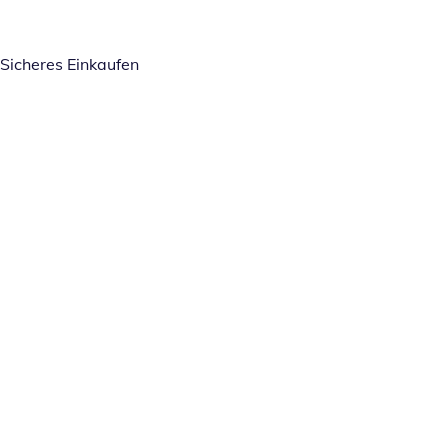
Sicheres Einkaufen