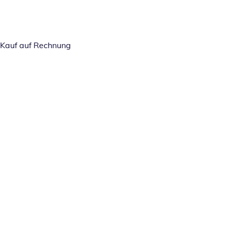
Kauf auf Rechnung