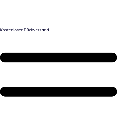
Kostenloser Rückversand