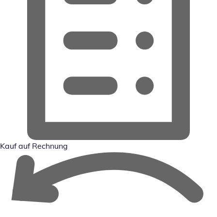
Kauf auf Rechnung