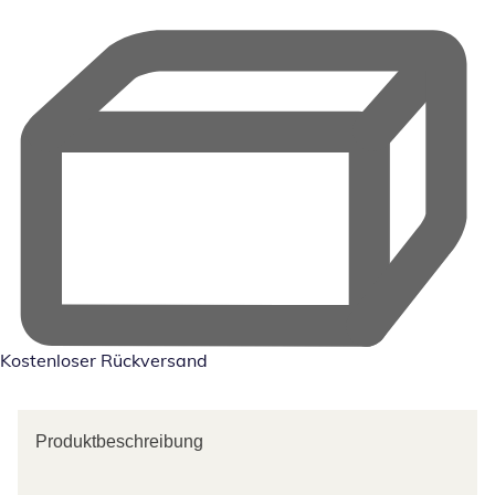
Kostenloser Rückversand
Produktbeschreibung