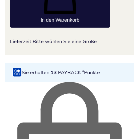
In den Warenkorb
Lieferzeit:
Bitte wählen Sie eine Größe
Sie erhalten
13
PAYBACK °Punkte