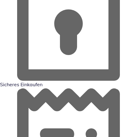
Sicheres Einkaufen