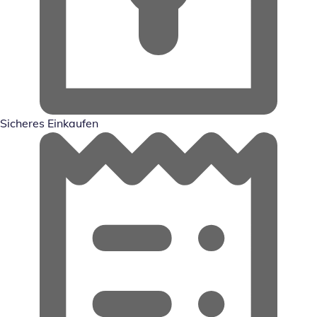
Sicheres Einkaufen