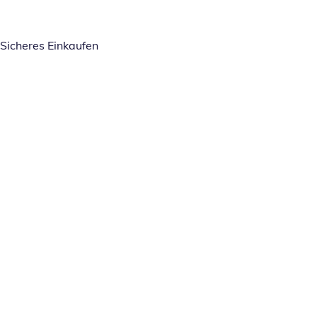
Sicheres Einkaufen