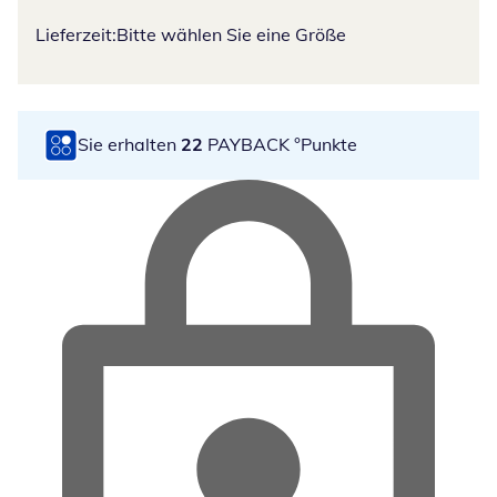
Lieferzeit:
Bitte wählen Sie eine Größe
Sie erhalten
22
PAYBACK °Punkte