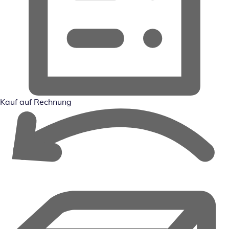
Kauf auf Rechnung