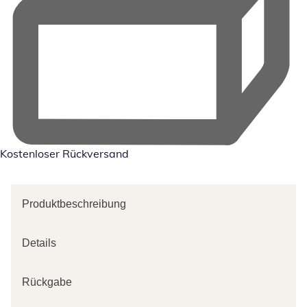
Kostenloser Rückversand
Produktbeschreibung
Details
Rückgabe