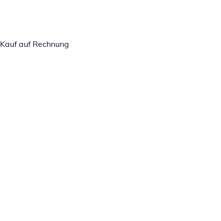
Kauf auf Rechnung