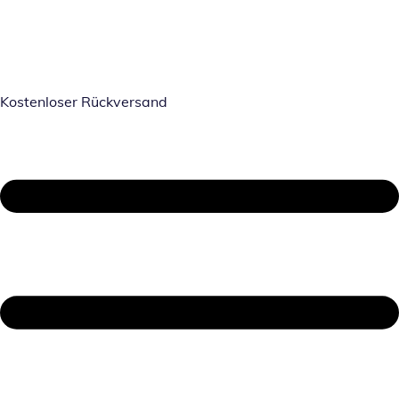
Kostenloser Rückversand