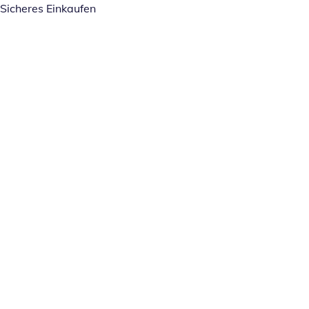
Sicheres Einkaufen