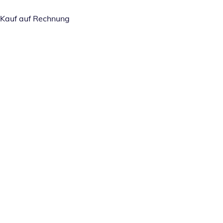
Kauf auf Rechnung