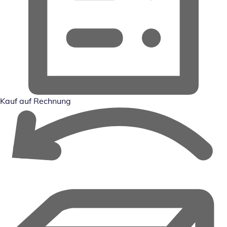
Kauf auf Rechnung