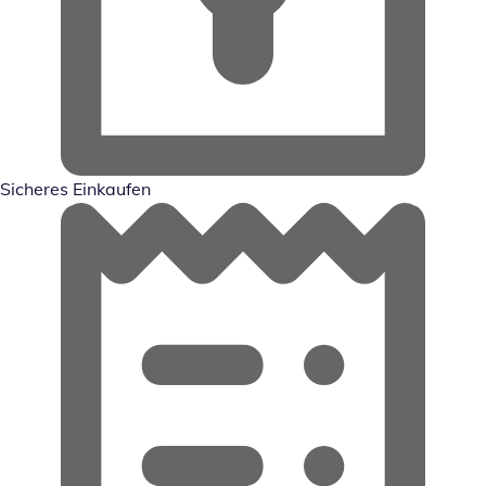
Sicheres Einkaufen