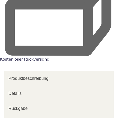
Kostenloser Rückversand
Produktbeschreibung
Details
Rückgabe