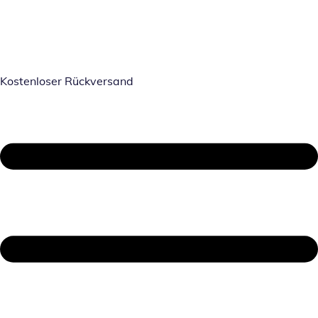
Kostenloser Rückversand