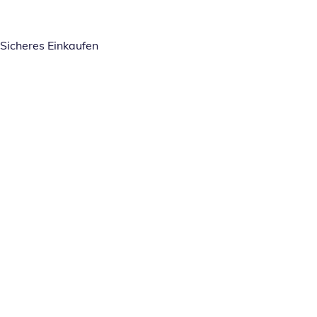
Sicheres Einkaufen