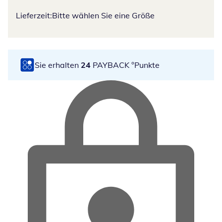
Lieferzeit:
Bitte wählen Sie eine Größe
Sie erhalten
24
PAYBACK °Punkte