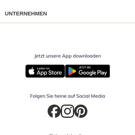
UNTERNEHMEN
Jetzt unsere App downloaden
Öffnet in neue
Öffnet in neuem Fenster
Öffnet in neuem Fenster
Folgen Sie heine auf Social Media
Öffnet in neuem Fenster
Öffnet in neuem Fenster
Öffnet in neuem Fenster