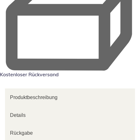
Kostenloser Rückversand
Produktbeschreibung
Details
Rückgabe