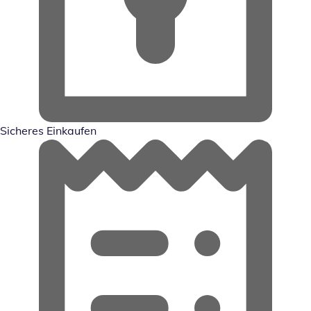
Sicheres Einkaufen