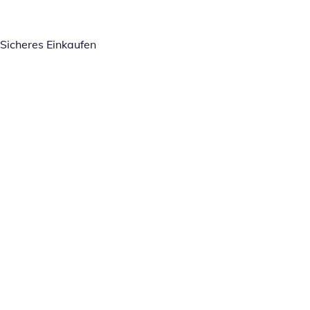
Sicheres Einkaufen