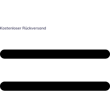
Kostenloser Rückversand