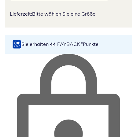
Lieferzeit:
Bitte wählen Sie eine Größe
Sie erhalten
44
PAYBACK °Punkte