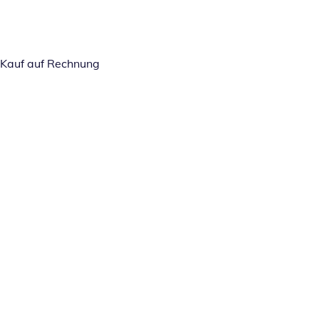
Kauf auf Rechnung