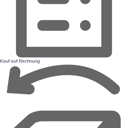
Kauf auf Rechnung