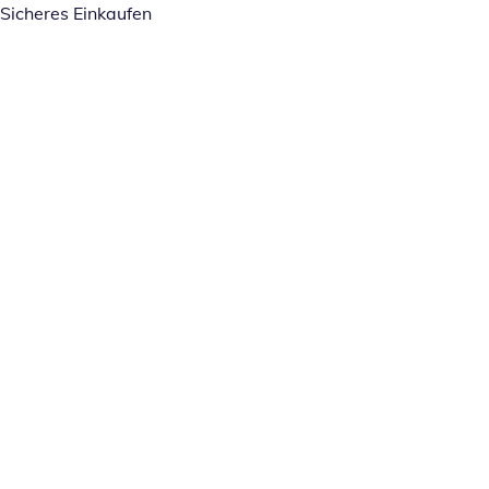
Sicheres Einkaufen