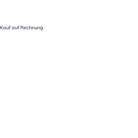
Kauf auf Rechnung