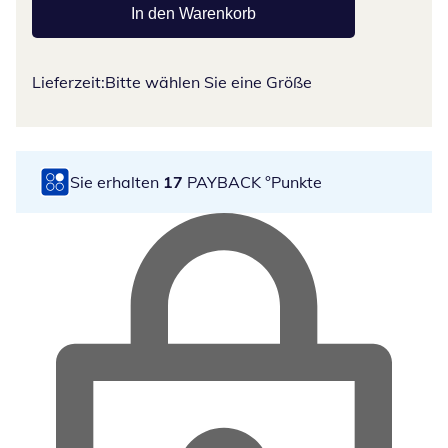
In den Warenkorb
Lieferzeit:
Bitte wählen Sie eine Größe
Sie erhalten
17
PAYBACK °Punkte