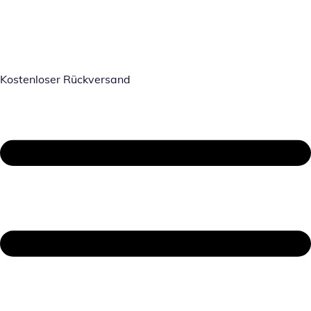
Kostenloser Rückversand