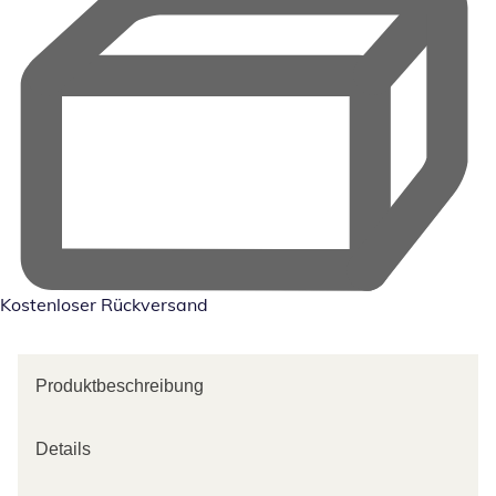
Kostenloser Rückversand
Produktbeschreibung
Details