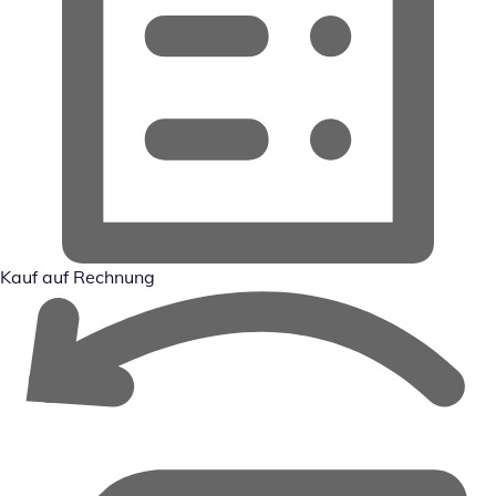
Kauf auf Rechnung