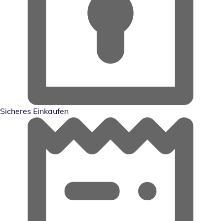
Sicheres Einkaufen