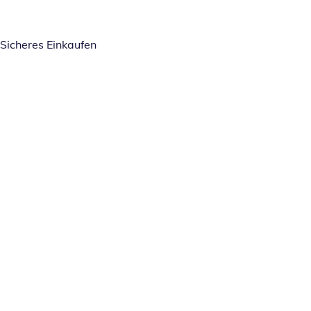
Sicheres Einkaufen