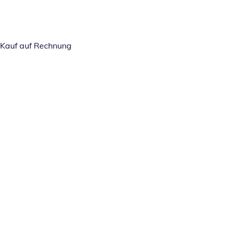
Kauf auf Rechnung