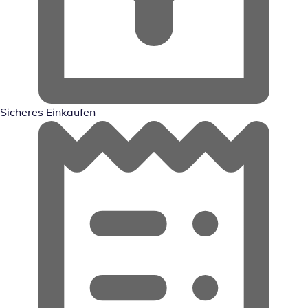
Sicheres Einkaufen