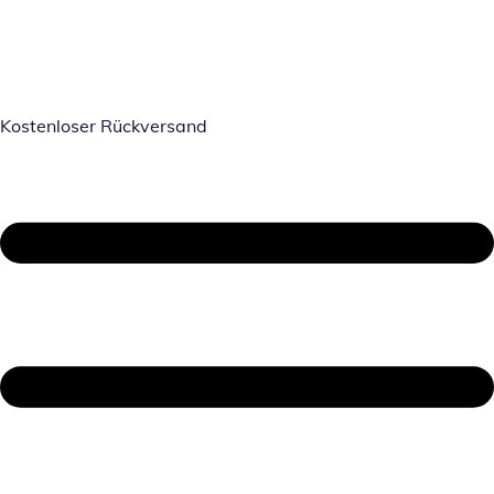
Kostenloser Rückversand