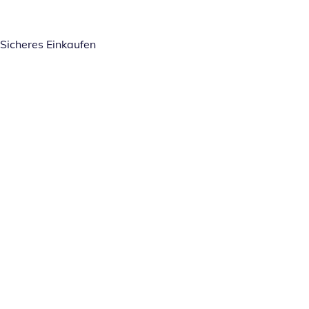
Sicheres Einkaufen