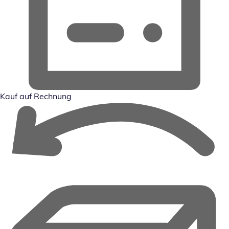
Kauf auf Rechnung