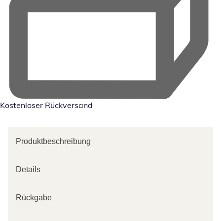
Kostenloser Rückversand
Produktbeschreibung
Details
Rückgabe