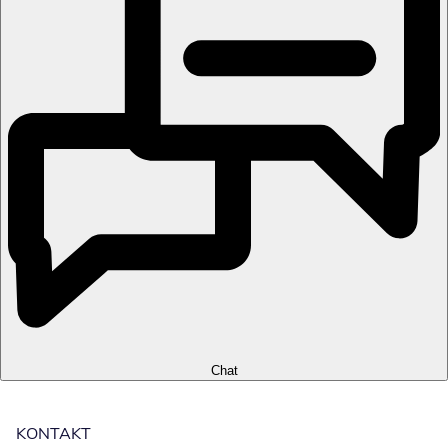
Chat
KONTAKT