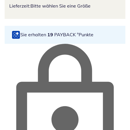
Lieferzeit:
Bitte wählen Sie eine Größe
Sie erhalten
19
PAYBACK °Punkte