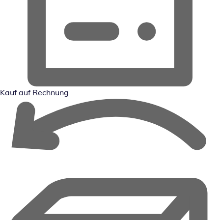
Kauf auf Rechnung