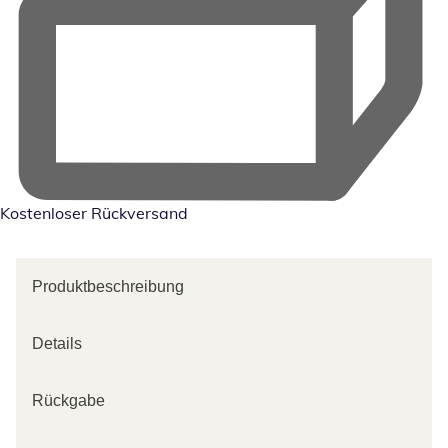
Kostenloser Rückversand
Produktbeschreibung
Details
Rückgabe