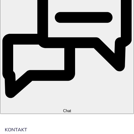
Chat
KONTAKT