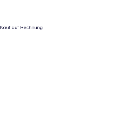
Kauf auf Rechnung