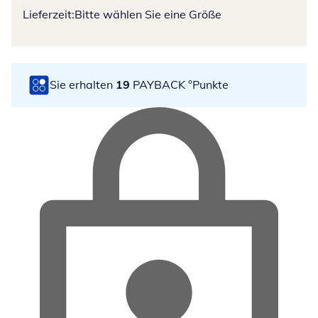
Lieferzeit:
Bitte wählen Sie eine Größe
Sie erhalten
19
PAYBACK °Punkte