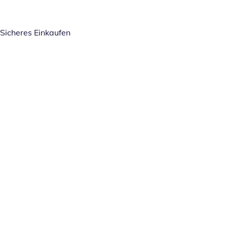
Sicheres Einkaufen