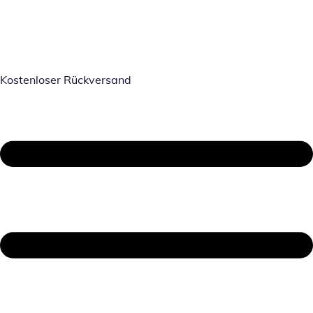
Kostenloser Rückversand