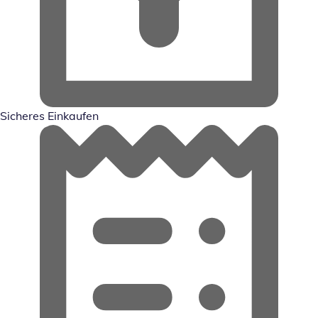
Sicheres Einkaufen