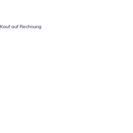
Kauf auf Rechnung