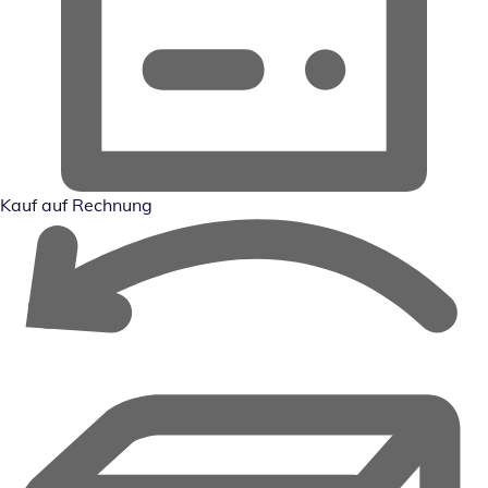
Kauf auf Rechnung