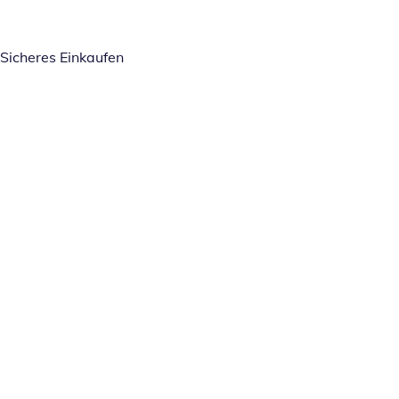
Sicheres Einkaufen