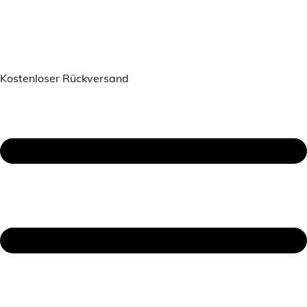
Kostenloser Rückversand