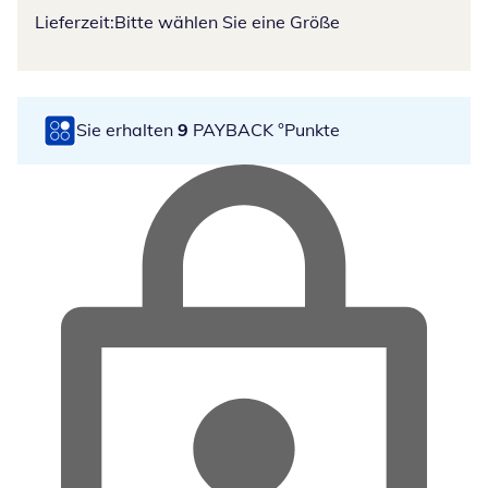
Lieferzeit:
Bitte wählen Sie eine Größe
Sie erhalten
9
PAYBACK °Punkte