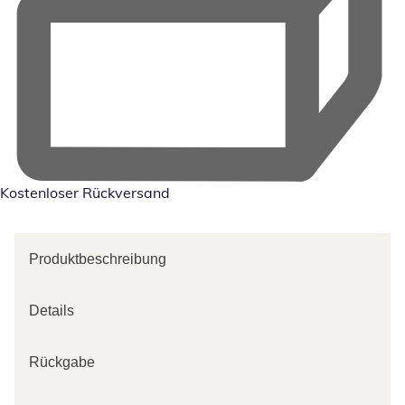
Kostenloser Rückversand
Produktbeschreibung
Details
Rückgabe