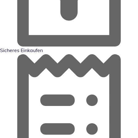
Sicheres Einkaufen