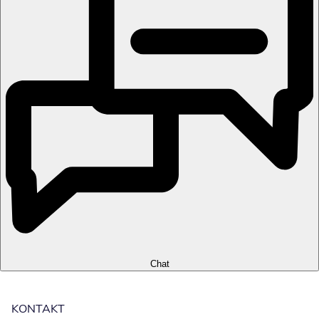
Chat
KONTAKT