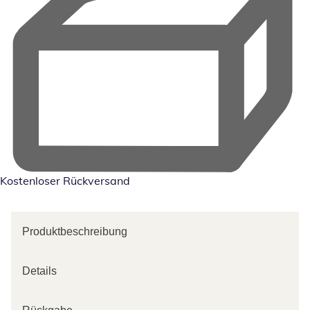
Kostenloser Rückversand
Produktbeschreibung
Details