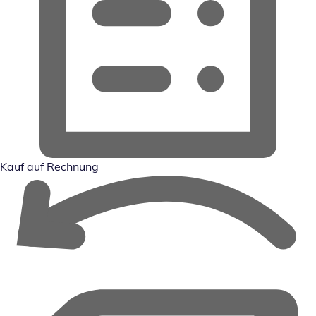
Kauf auf Rechnung