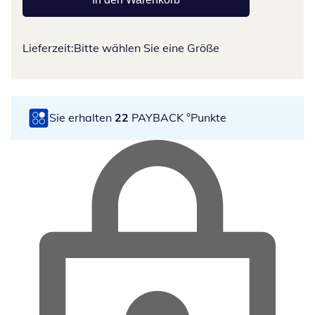
Lieferzeit:
Bitte wählen Sie eine Größe
Sie erhalten
22
PAYBACK °Punkte