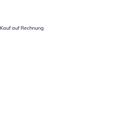
Kauf auf Rechnung