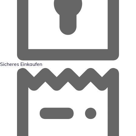
Sicheres Einkaufen