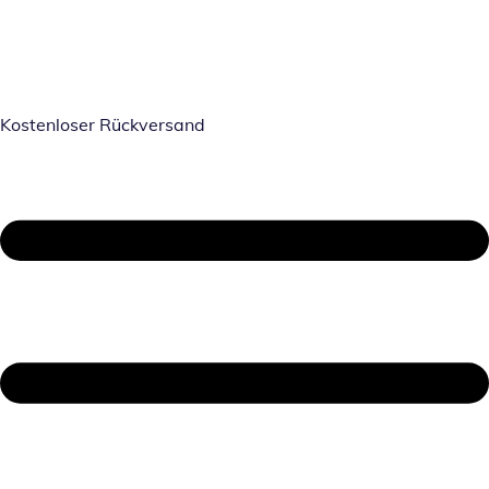
Kostenloser Rückversand