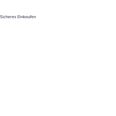
Sicheres Einkaufen