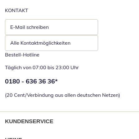
KONTAKT
E-Mail schreiben
Öffnet E-Mail-Client
Alle Kontaktmöglichkeiten
Bestell-Hotline
Täglich von 07:00 bis 23:00 Uhr
Telefonnummer:
0180 - 636 36 36
*
Öffnet Telefon
(20 Cent/Verbindung aus allen deutschen Netzen)
KUNDENSERVICE