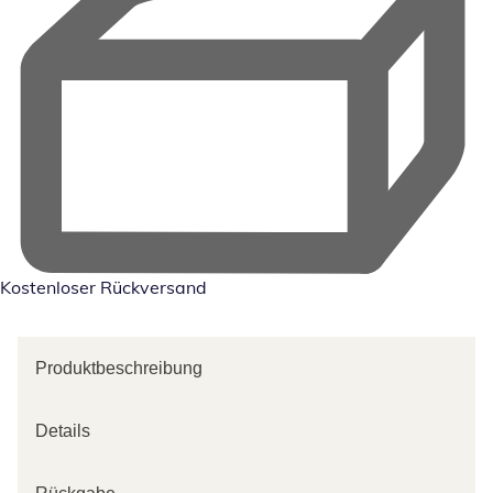
Kostenloser Rückversand
Produktbeschreibung
Details