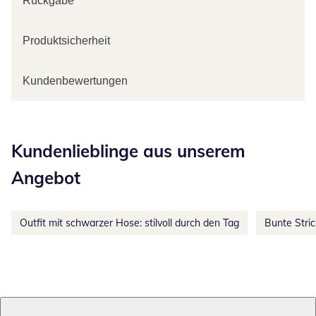
Rückgabe
Produktsicherheit
Kundenbewertungen
Kategorie-Empfehlungen überspringen
Kundenlieblinge aus unserem
Angebot
Outfit mit schwarzer Hose: stilvoll durch den Tag
Bunte Stri