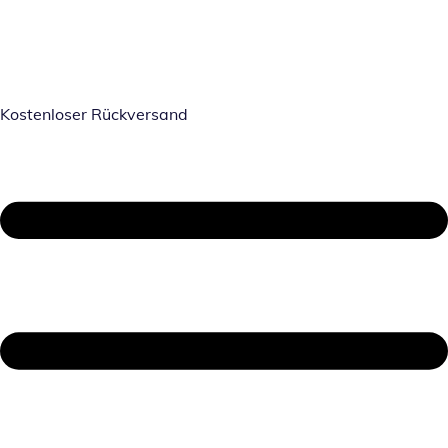
Kostenloser Rückversand