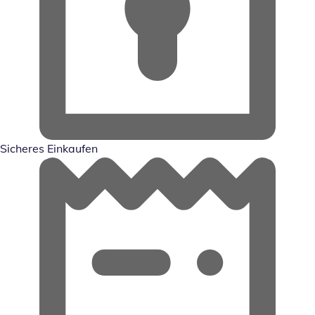
Sicheres Einkaufen