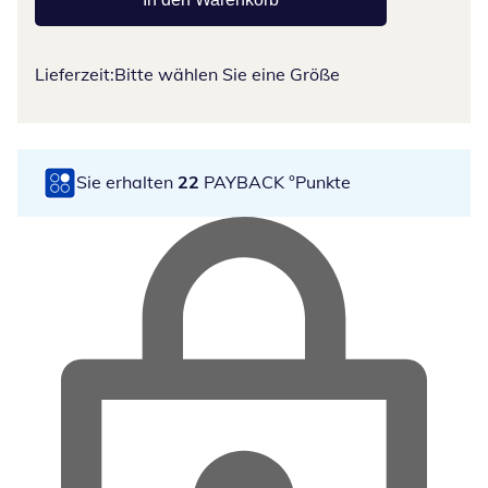
Lieferzeit:
Bitte wählen Sie eine Größe
Sie erhalten
22
PAYBACK °Punkte