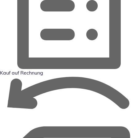
Kauf auf Rechnung