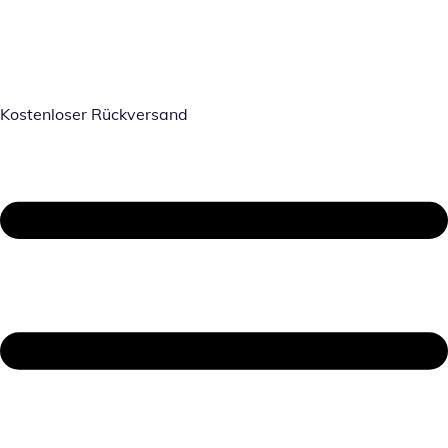
Kostenloser Rückversand