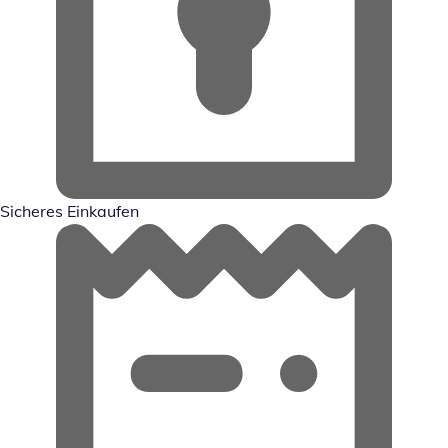
Sicheres Einkaufen