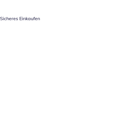
Sicheres Einkaufen