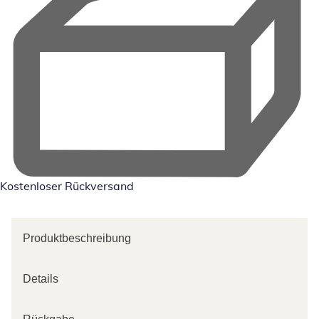
Kostenloser Rückversand
Produktbeschreibung
Details