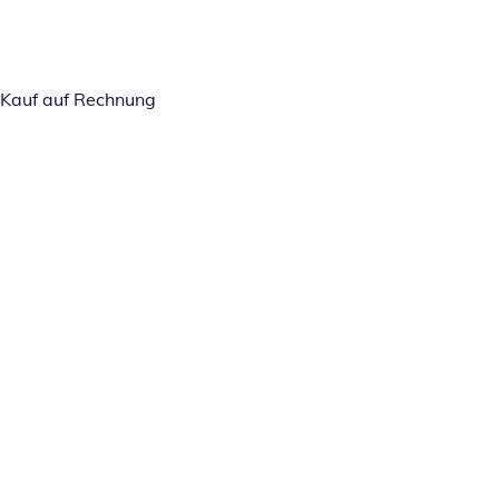
Kauf auf Rechnung