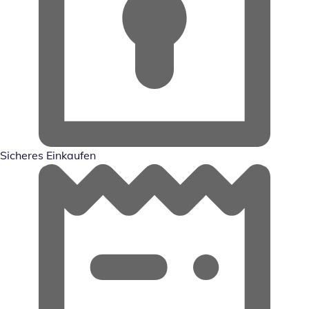
Sicheres Einkaufen