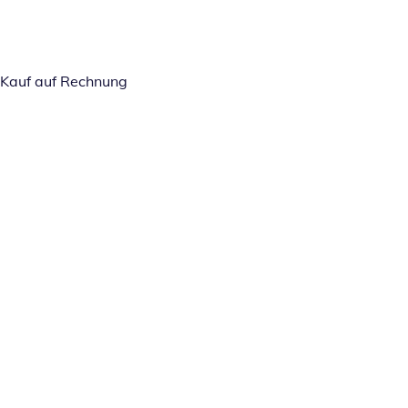
Kauf auf Rechnung