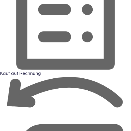
Kauf auf Rechnung