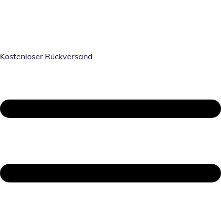
Kostenloser Rückversand