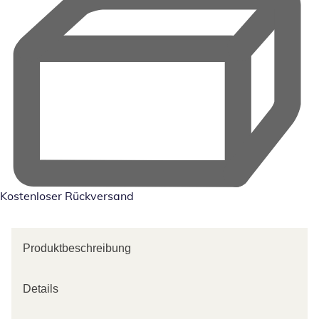
Kostenloser Rückversand
Produktbeschreibung
Details