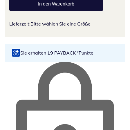
In den Warenkorb
Lieferzeit:
Bitte wählen Sie eine Größe
Sie erhalten
19
PAYBACK °Punkte