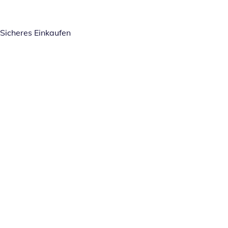
Sicheres Einkaufen