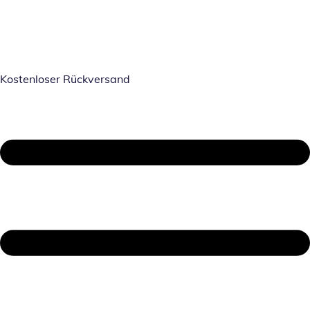
Kostenloser Rückversand