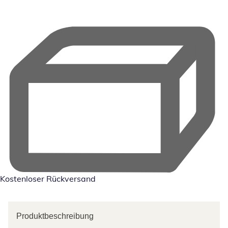
Kostenloser Rückversand
Produktbeschreibung