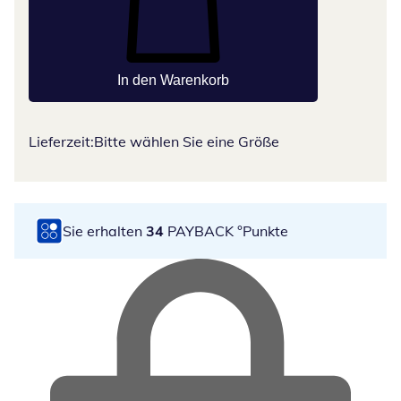
In den Warenkorb
Lieferzeit:
Bitte wählen Sie eine Größe
Sie erhalten
34
PAYBACK °Punkte