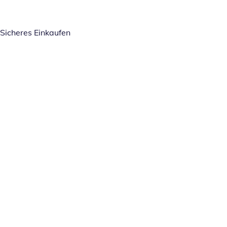
Sicheres Einkaufen