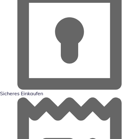
Sicheres Einkaufen