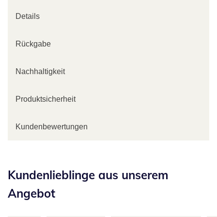
Details
Rückgabe
Nachhaltigkeit
Produktsicherheit
Kundenbewertungen
Kategorie-Empfehlungen überspringen
Kundenlieblinge aus unserem
Angebot