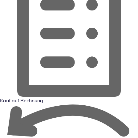
Kauf auf Rechnung