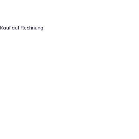
Kauf auf Rechnung