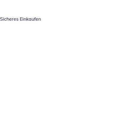
Sicheres Einkaufen