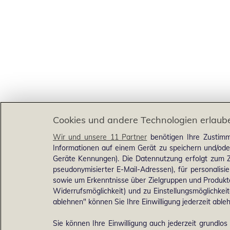
Cookies und andere Technologien erlaub
Wir und unsere 11 Partner
benötigen Ihre Zustimm
Informationen auf einem Gerät zu speichern und/ode
Geräte Kennungen). Die Datennutzung erfolgt zum Zw
pseudonymisierter E-Mail-Adressen), für personalis
sowie um Erkenntnisse über Zielgruppen und Produkten
Widerrufsmöglichkeit) und zu Einstellungsmöglichkeit
ablehnen" können Sie Ihre Einwilligung jederzeit able
Sie können Ihre Einwilligung auch jederzeit grundlos