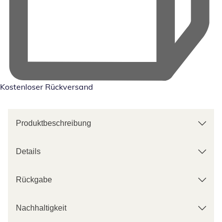
Kostenloser Rückversand
Produktbeschreibung
Details
Rückgabe
Nachhaltigkeit