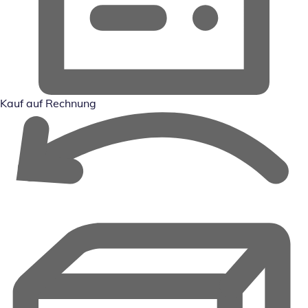
Kauf auf Rechnung