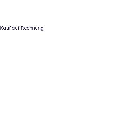
Kauf auf Rechnung