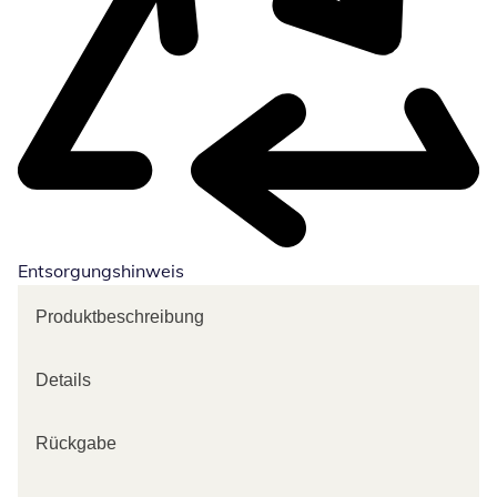
Entsorgungshinweis
Produktbeschreibung
Details
Rückgabe