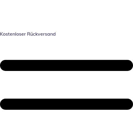
Kostenloser Rückversand