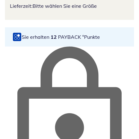
Lieferzeit:
Bitte wählen Sie eine Größe
Sie erhalten
12
PAYBACK °Punkte