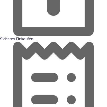
Sicheres Einkaufen