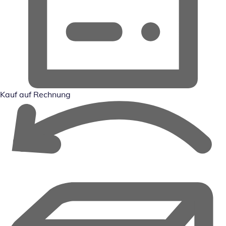
Kauf auf Rechnung