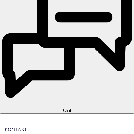
Chat
KONTAKT