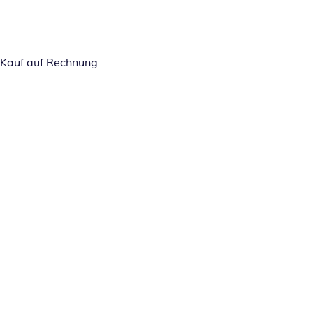
Kauf auf Rechnung