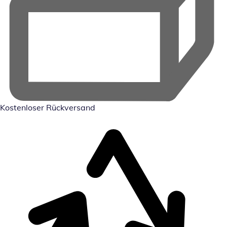
Kostenloser Rückversand