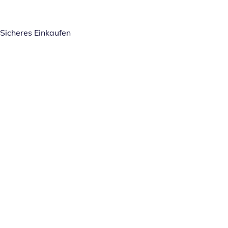
Sicheres Einkaufen