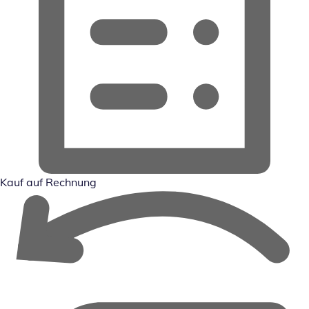
Kauf auf Rechnung