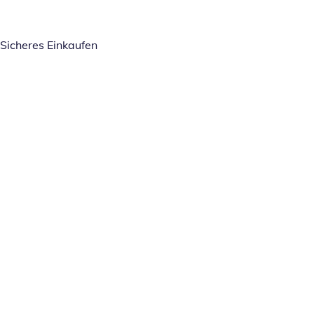
Sicheres Einkaufen