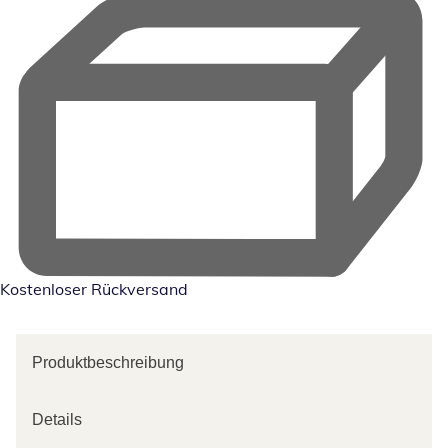
Kostenloser Rückversand
Produktbeschreibung
Details