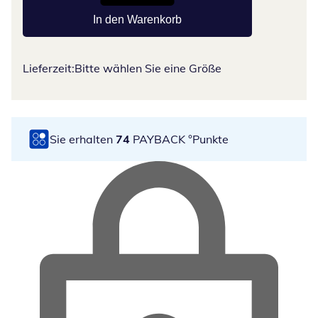
In den Warenkorb
Lieferzeit:
Bitte wählen Sie eine Größe
Sie erhalten
74
PAYBACK °Punkte