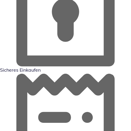
Sicheres Einkaufen