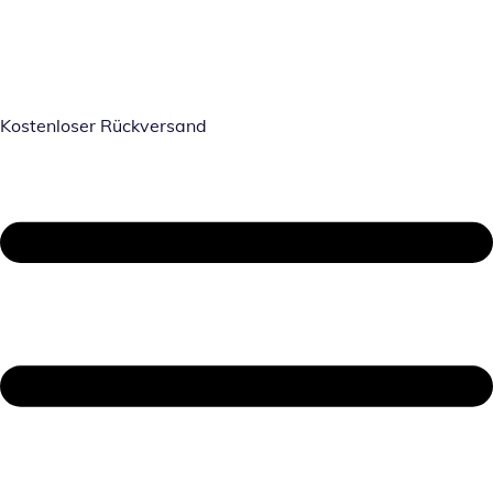
Kostenloser Rückversand