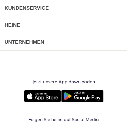
KUNDENSERVICE
HEINE
UNTERNEHMEN
Jetzt unsere App downloaden
Öffnet in neue
Öffnet in neuem Fenster
Öffnet in neuem Fenster
Folgen Sie heine auf Social Media