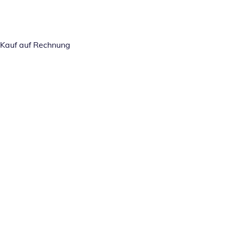
Kauf auf Rechnung