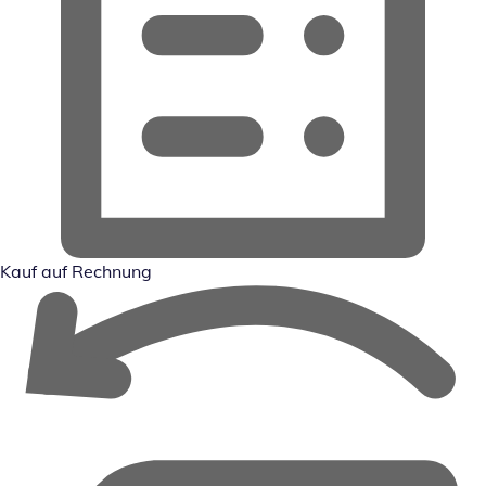
Kauf auf Rechnung