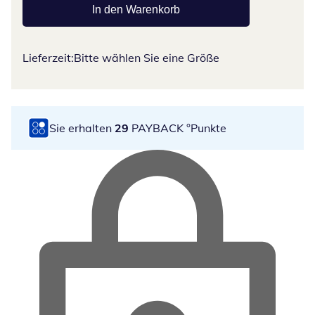
In den Warenkorb
Lieferzeit:
Bitte wählen Sie eine Größe
Sie erhalten
29
PAYBACK °Punkte