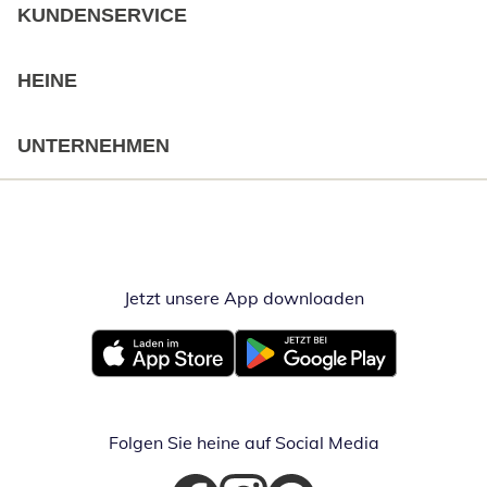
KUNDENSERVICE
HEINE
UNTERNEHMEN
Jetzt unsere App downloaden
Öffnet in neue
Öffnet in neuem Fenster
Öffnet in neuem Fenster
Folgen Sie heine auf Social Media