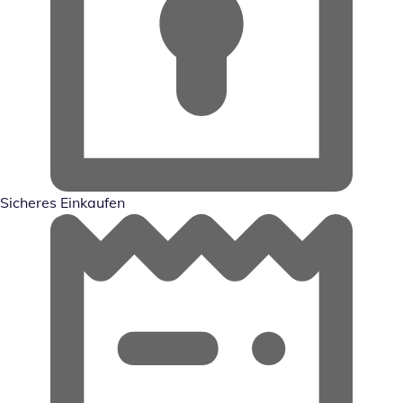
Sicheres Einkaufen