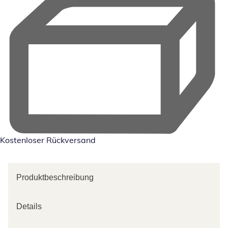
Kostenloser Rückversand
Produktbeschreibung
Details