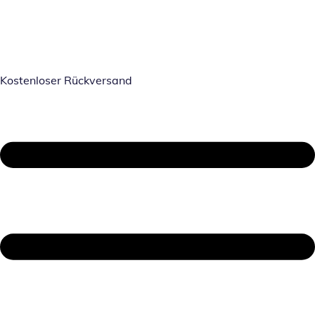
Kostenloser Rückversand