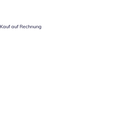
Kauf auf Rechnung