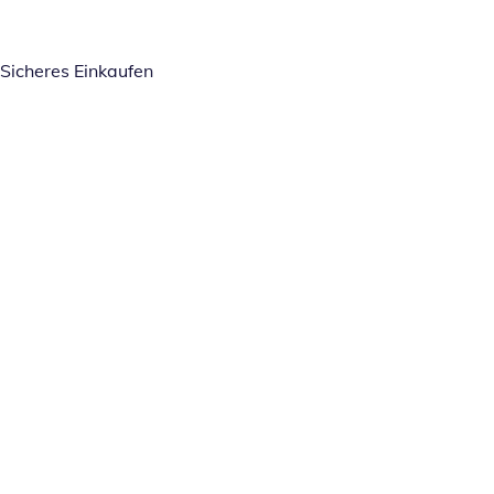
Sicheres Einkaufen