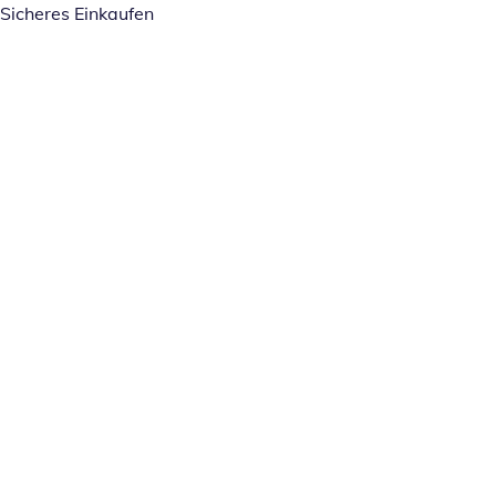
Sicheres Einkaufen