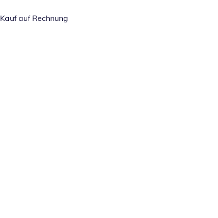
Kauf auf Rechnung