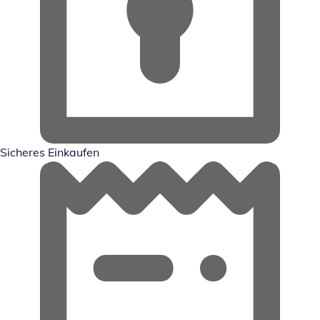
Sicheres Einkaufen