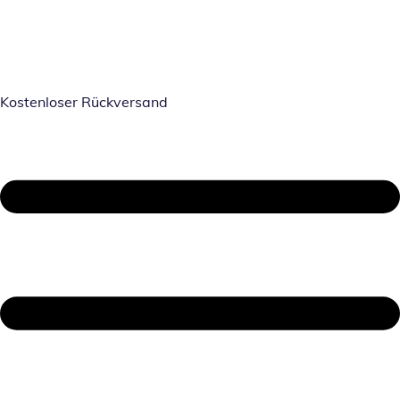
Kostenloser Rückversand