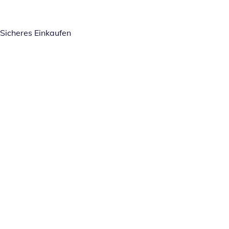
Sicheres Einkaufen