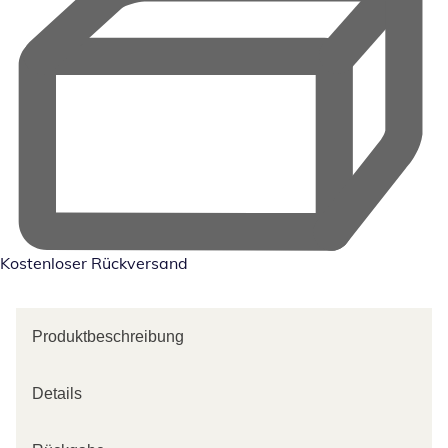
Kostenloser Rückversand
Produktbeschreibung
Details