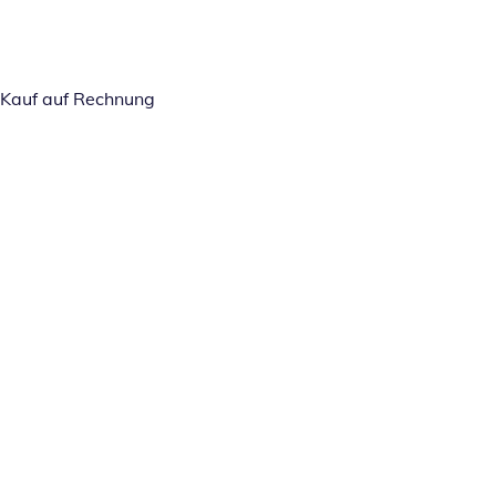
Kauf auf Rechnung