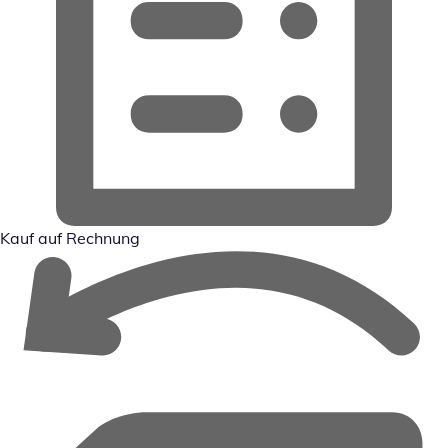
Kauf auf Rechnung