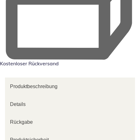
Kostenloser Rückversand
Produktbeschreibung
Details
Rückgabe
Produktsicherheit