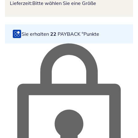
Lieferzeit:
Bitte wählen Sie eine Größe
Sie erhalten
22
PAYBACK °Punkte