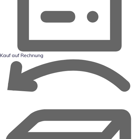
Kauf auf Rechnung