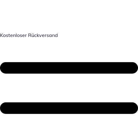
Kostenloser Rückversand