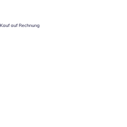
Kauf auf Rechnung