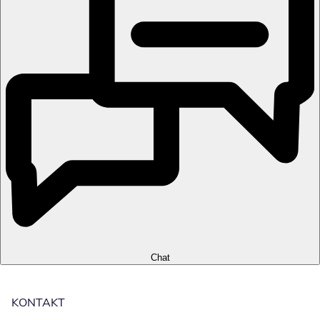
Chat
KONTAKT