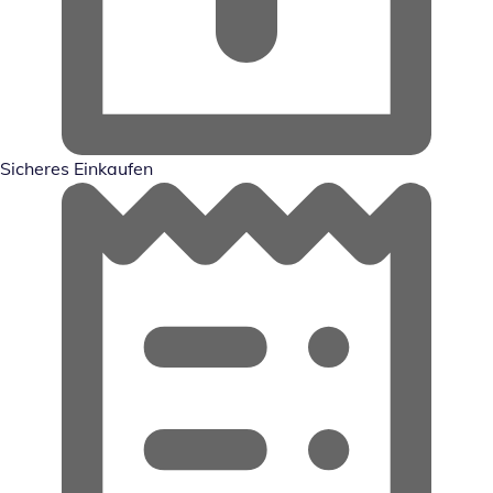
Sicheres Einkaufen