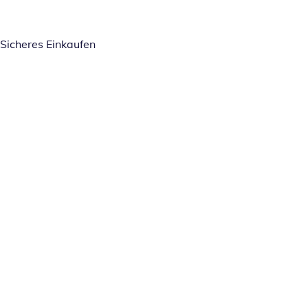
Sicheres Einkaufen