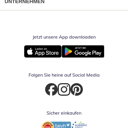
UNTERNEHMEN
Jetzt unsere App downloaden
Öffnet in neue
Öffnet in neuem Fenster
Öffnet in neuem Fenster
Folgen Sie heine auf Social Media
Öffnet in neuem Fenster
Öffnet in neuem Fenster
Öffnet in neuem Fenster
Sicher einkaufen