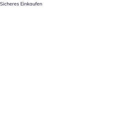
Sicheres Einkaufen