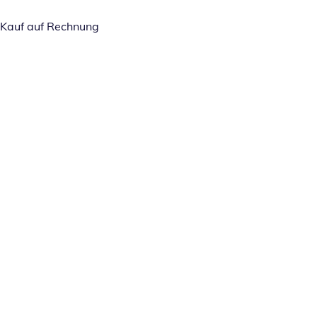
Kauf auf Rechnung