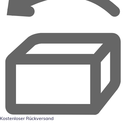
Kostenloser Rückversand