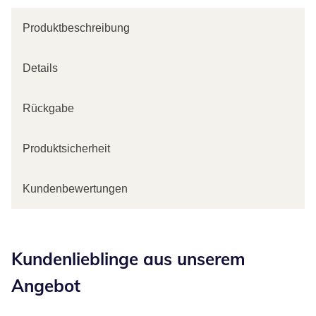
Produktbeschreibung
Details
Rückgabe
Produktsicherheit
Kundenbewertungen
Kategorie-Empfehlungen überspringen
Kundenlieblinge aus unserem
Angebot