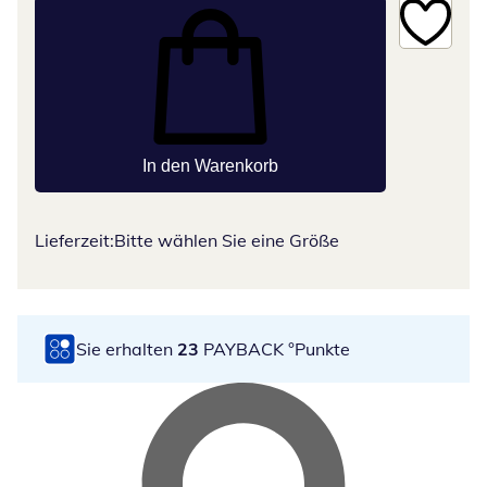
In den Warenkorb
Lieferzeit:
Bitte wählen Sie eine Größe
Sie erhalten
23
PAYBACK °Punkte