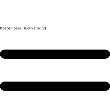
Kostenloser Rückversand