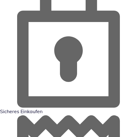
Sicheres Einkaufen