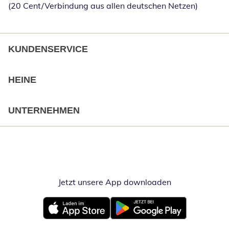
(20 Cent/Verbindung aus allen deutschen Netzen)
KUNDENSERVICE
HEINE
UNTERNEHMEN
Jetzt unsere App downloaden
Öffnet in neue
Öffnet in neuem Fenster
Öffnet in neuem Fenster