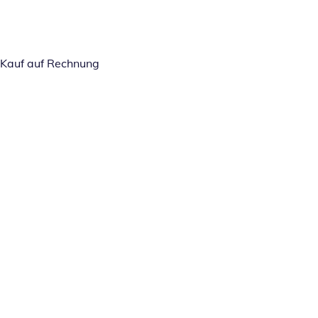
Kauf auf Rechnung