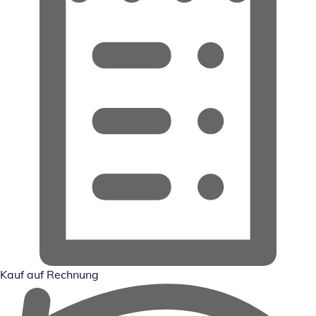
Kauf auf Rechnung