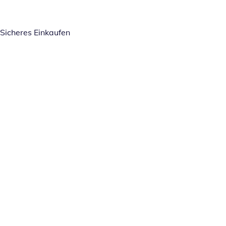
Sicheres Einkaufen