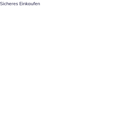
Sicheres Einkaufen