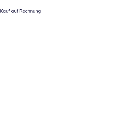
Kauf auf Rechnung