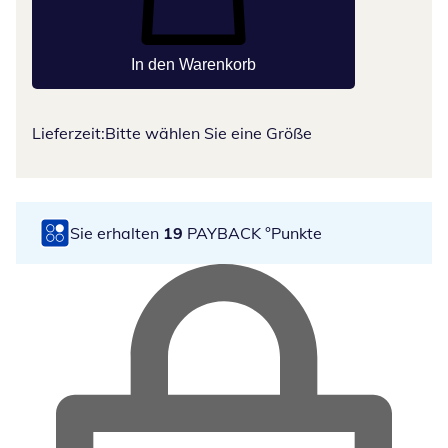
In den Warenkorb
Lieferzeit:
Bitte wählen Sie eine Größe
Sie erhalten
19
PAYBACK °Punkte