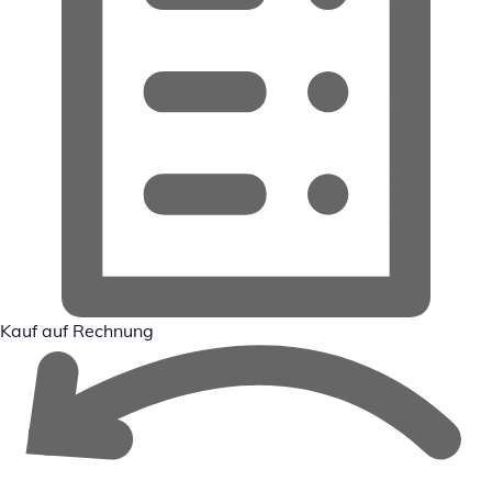
Kauf auf Rechnung