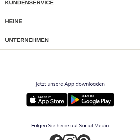
KUNDENSERVICE
HEINE
UNTERNEHMEN
Jetzt unsere App downloaden
Öffnet in neue
Öffnet in neuem Fenster
Öffnet in neuem Fenster
Folgen Sie heine auf Social Media