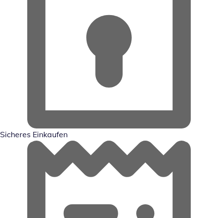
Sicheres Einkaufen