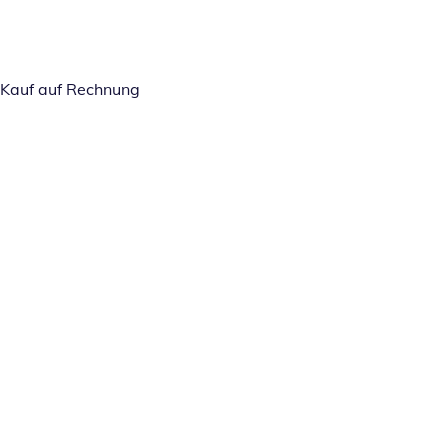
Kauf auf Rechnung