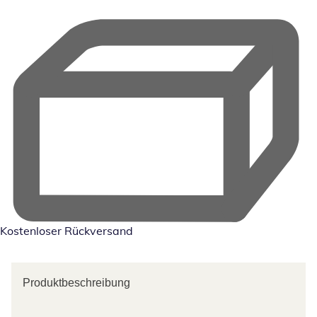
Kostenloser Rückversand
Produktbeschreibung