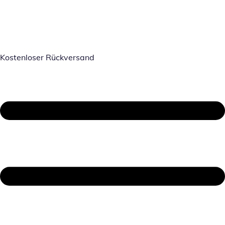
Kostenloser Rückversand