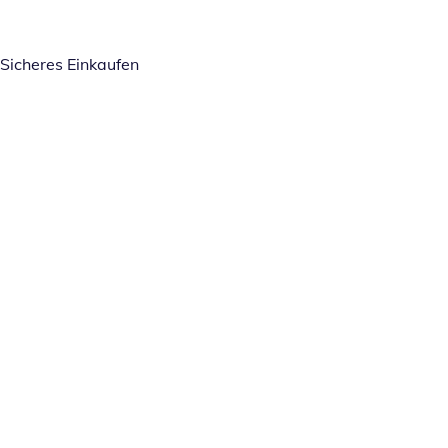
Sicheres Einkaufen