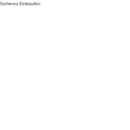
Sicheres Einkaufen