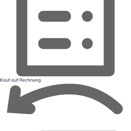
Kauf auf Rechnung