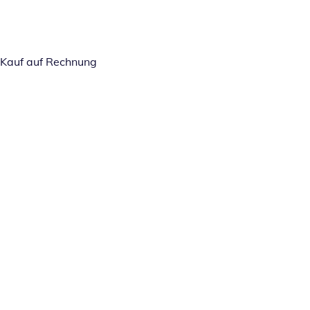
Kauf auf Rechnung