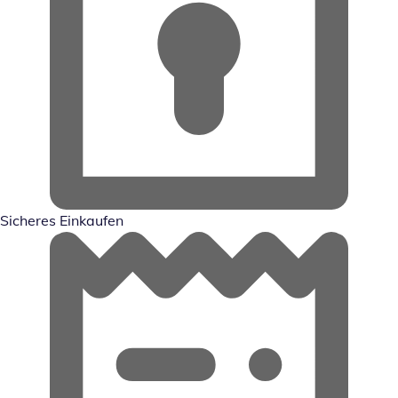
Sicheres Einkaufen