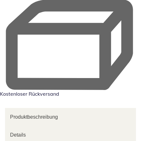
Kostenloser Rückversand
Produktbeschreibung
Details