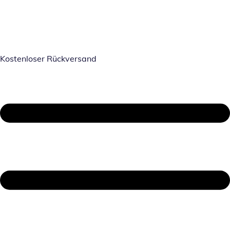
Kostenloser Rückversand