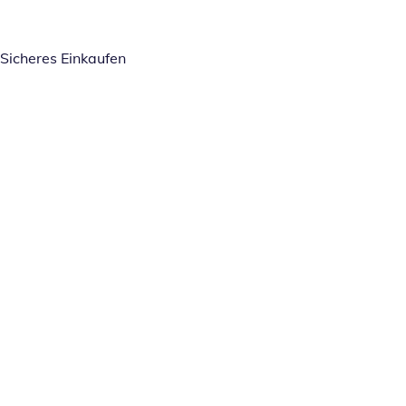
Sicheres Einkaufen