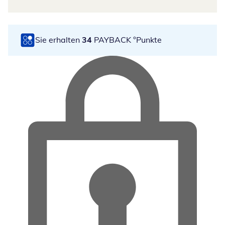
Sie erhalten
34
PAYBACK °Punkte