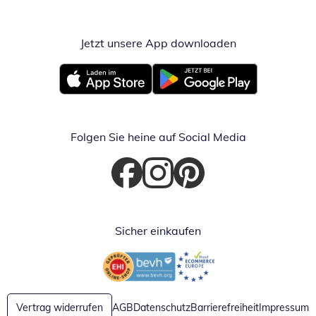
Jetzt unsere App downloaden
Öffnet in neue
Öffnet in neuem Fenster
Öffnet in neuem Fenster
Folgen Sie heine auf Social Media
Öffnet in neuem Fenster
Öffnet in neuem Fenster
Öffnet in neuem Fenster
Sicher einkaufen
Öffnet in neuem Fenster
Öffnet in neuem Fenster
Vertrag widerrufen
AGB
Datenschutz
Barrierefreiheit
Impressum