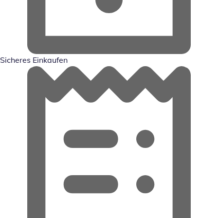
Sicheres Einkaufen