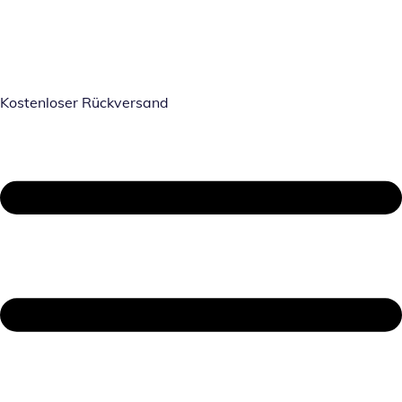
Kostenloser Rückversand