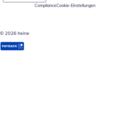
Compliance
Cookie-Einstellungen
© 2026 heine