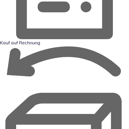
Kauf auf Rechnung