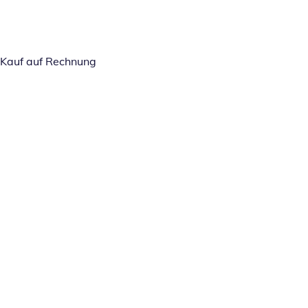
Kauf auf Rechnung