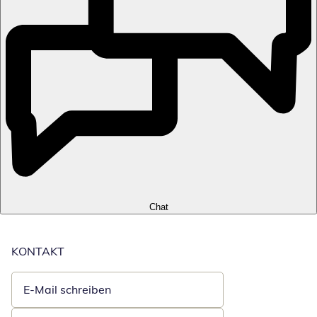
Chat
KONTAKT
E-Mail schreiben
Öffnet E-Mail-Client