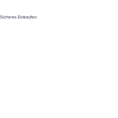
Sicheres Einkaufen