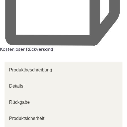
Kostenloser Rückversand
Produktbeschreibung
Details
Rückgabe
Produktsicherheit