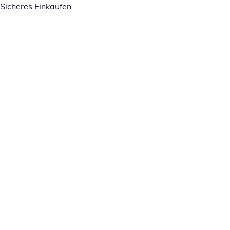
Sicheres Einkaufen