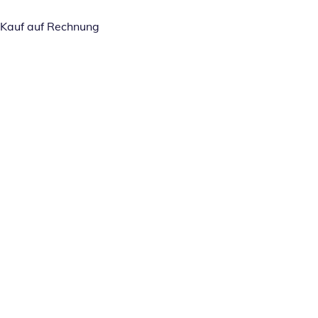
Kauf auf Rechnung