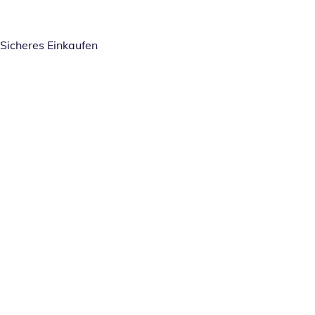
Sicheres Einkaufen