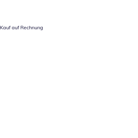
Kauf auf Rechnung