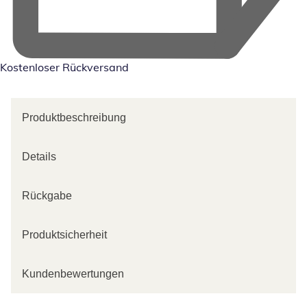
Kostenloser Rückversand
Produktbeschreibung
Details
Rückgabe
Produktsicherheit
Kundenbewertungen