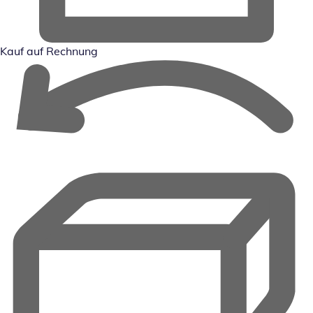
Kauf auf Rechnung