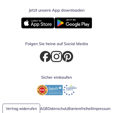
Jetzt unsere App downloaden
Öffnet in neue
Öffnet in neuem Fenster
Öffnet in neuem Fenster
Folgen Sie heine auf Social Media
Öffnet in neuem Fenster
Öffnet in neuem Fenster
Öffnet in neuem Fenster
Sicher einkaufen
Öffnet in neuem Fenster
Öffnet in neuem Fenster
Vertrag widerrufen
AGB
Datenschutz
Barrierefreiheit
Impressum