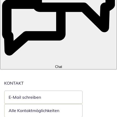
Chat
KONTAKT
E-Mail schreiben
Öffnet E-Mail-Client
Alle Kontaktmöglichkeiten