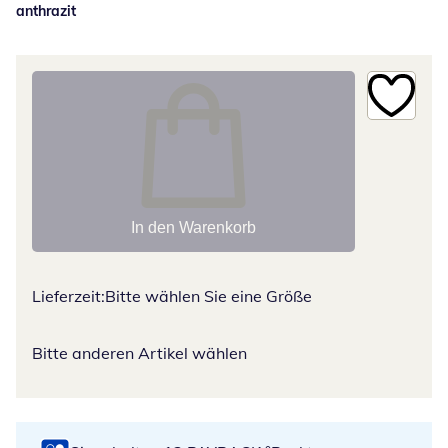
anthrazit
In den Warenkorb
Lieferzeit:
Bitte wählen Sie eine Größe
Bitte anderen Artikel wählen