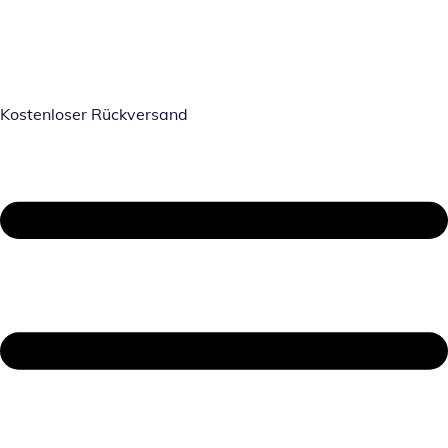
Kostenloser Rückversand