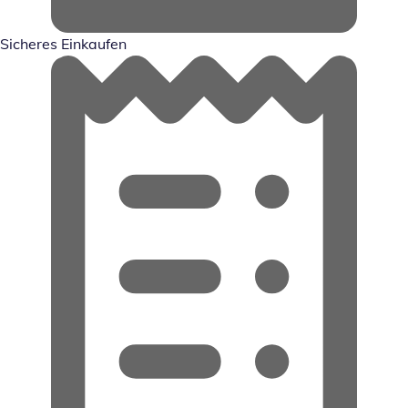
Sicheres Einkaufen