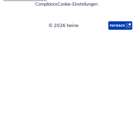
Compliance
Cookie-Einstellungen
© 2026 heine