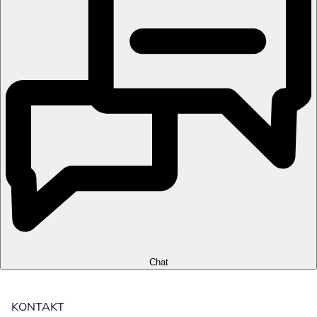
Chat
KONTAKT