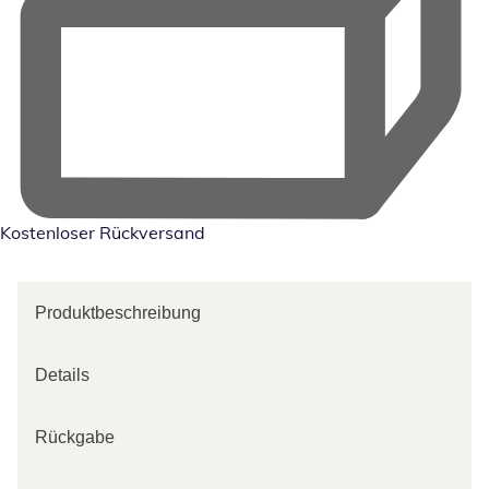
Kostenloser Rückversand
Produktbeschreibung
Details
Rückgabe