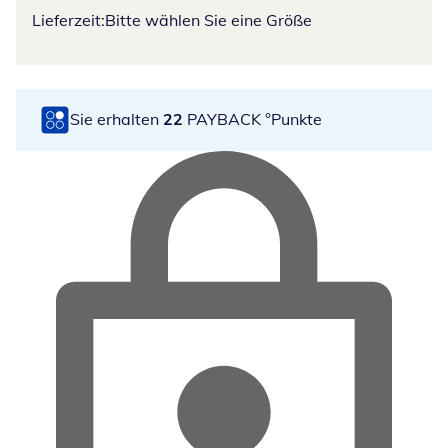
Lieferzeit:
Bitte wählen Sie eine Größe
Sie erhalten
22
PAYBACK °Punkte