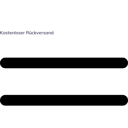
Kostenloser Rückversand