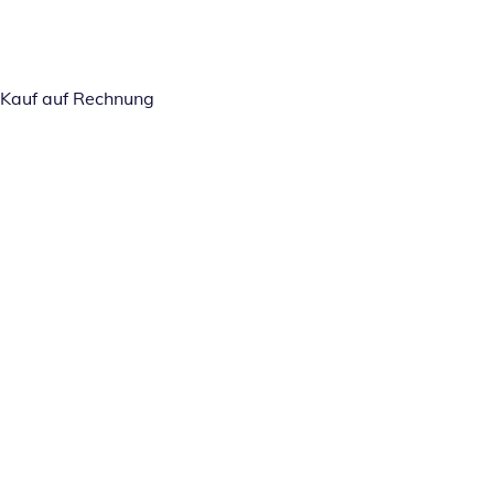
Kauf auf Rechnung