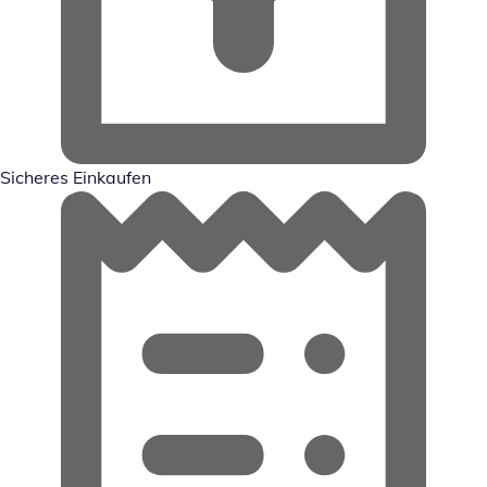
Sicheres Einkaufen