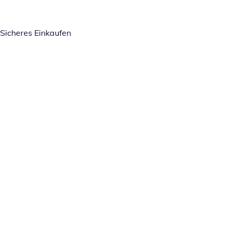
Sicheres Einkaufen