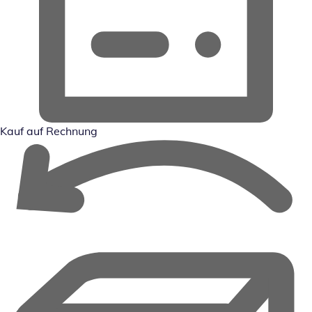
Kauf auf Rechnung