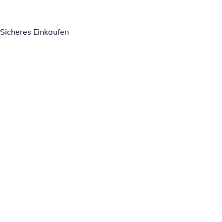
Sicheres Einkaufen