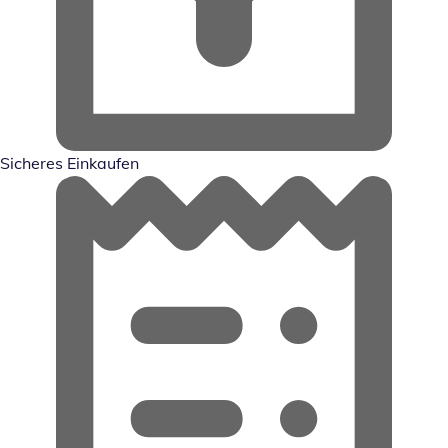
Sicheres Einkaufen