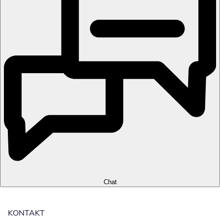
Chat
KONTAKT