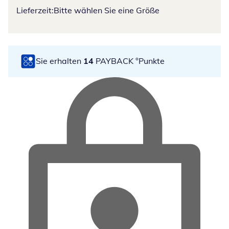
Lieferzeit:
Bitte wählen Sie eine Größe
Sie erhalten
14
PAYBACK °Punkte