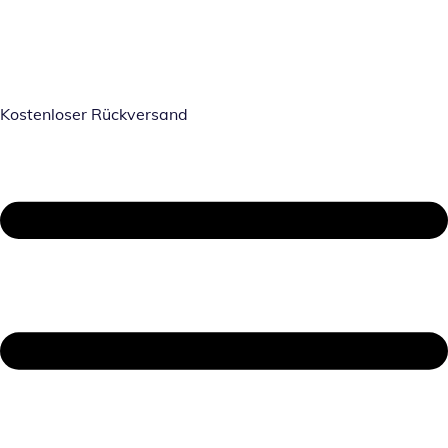
Kostenloser Rückversand