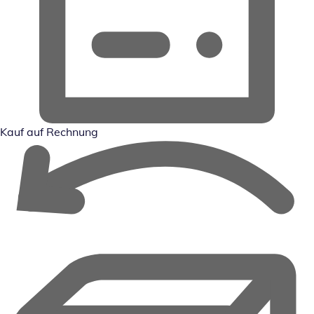
Kauf auf Rechnung