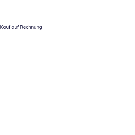
Kauf auf Rechnung