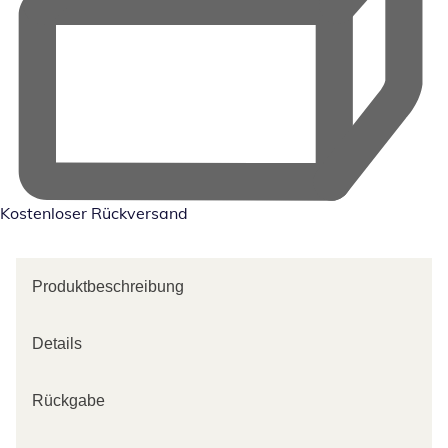
Kostenloser Rückversand
Produktbeschreibung
Details
Rückgabe