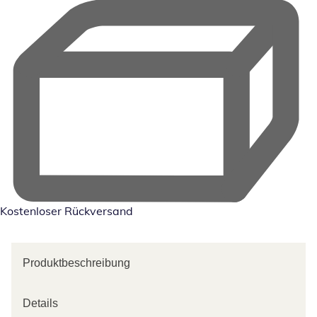
Kostenloser Rückversand
Produktbeschreibung
Details