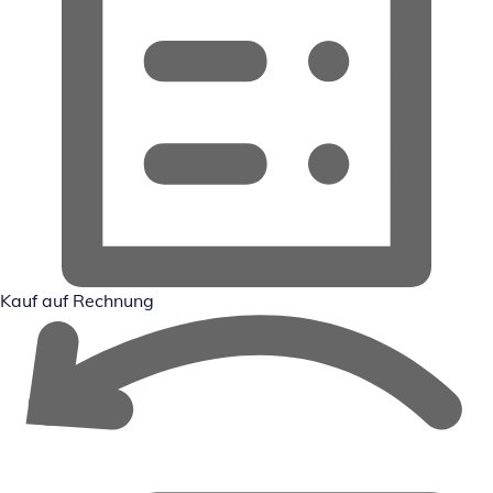
Kauf auf Rechnung