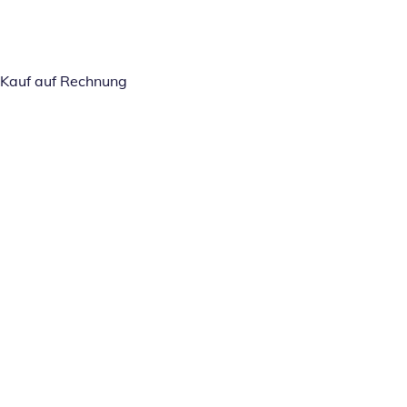
Kauf auf Rechnung