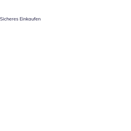
Sicheres Einkaufen