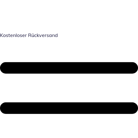
Kostenloser Rückversand