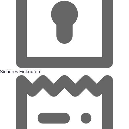
Sicheres Einkaufen