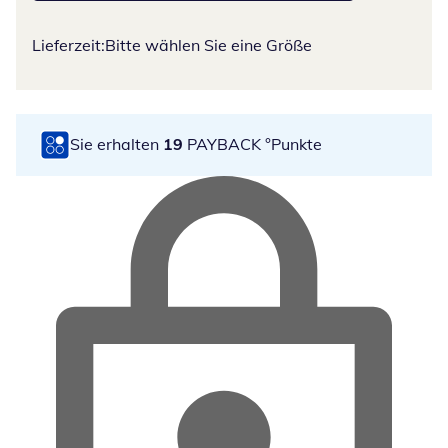
Lieferzeit:
Bitte wählen Sie eine Größe
Sie erhalten
19
PAYBACK °Punkte