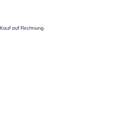
Kauf auf Rechnung