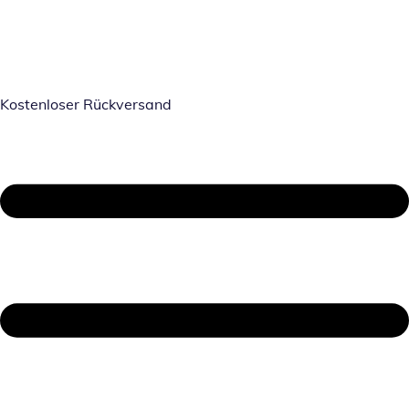
Kostenloser Rückversand