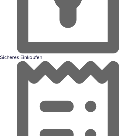
Sicheres Einkaufen