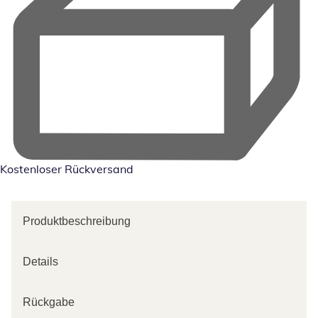
Kostenloser Rückversand
Produktbeschreibung
Details
Rückgabe