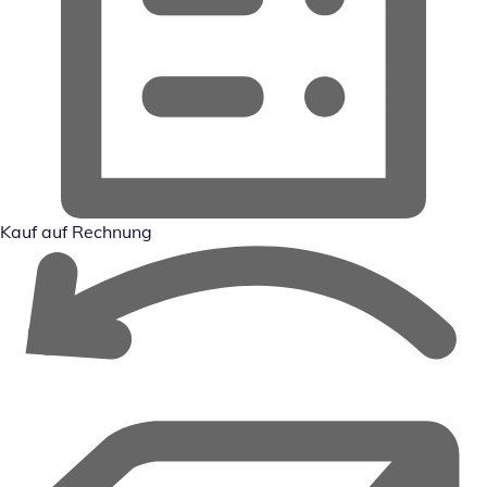
Kauf auf Rechnung