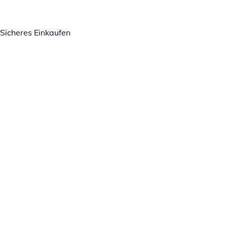
Sicheres Einkaufen