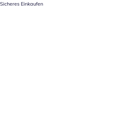
Sicheres Einkaufen