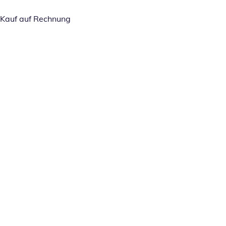
Kauf auf Rechnung