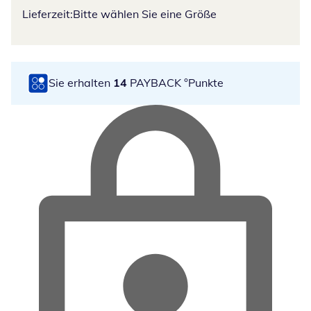
Lieferzeit:
Bitte wählen Sie eine Größe
Sie erhalten
14
PAYBACK °Punkte