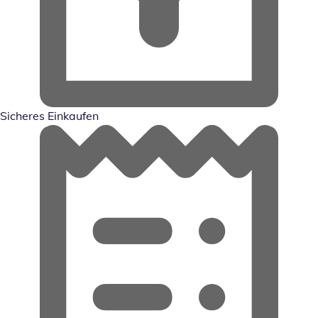
Sicheres Einkaufen