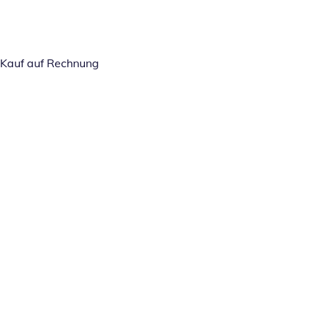
Kauf auf Rechnung