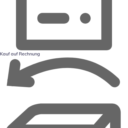
Kauf auf Rechnung