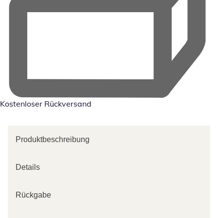
Kostenloser Rückversand
Produktbeschreibung
Details
Rückgabe