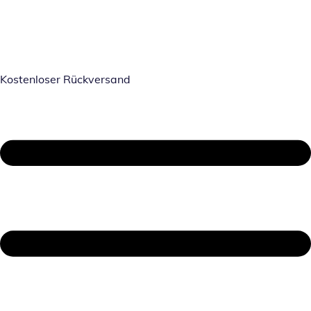
Kostenloser Rückversand