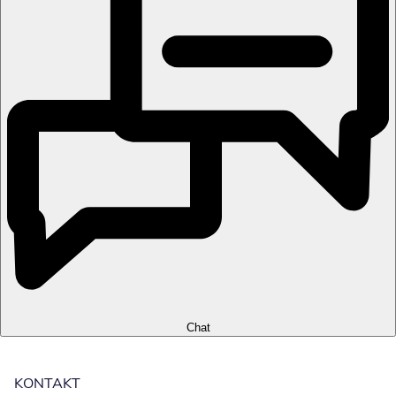
Chat
KONTAKT