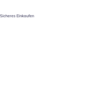
Sicheres Einkaufen