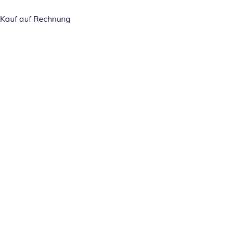
Kauf auf Rechnung