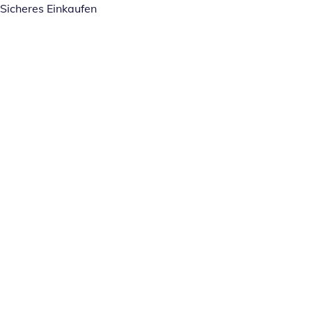
Sicheres Einkaufen