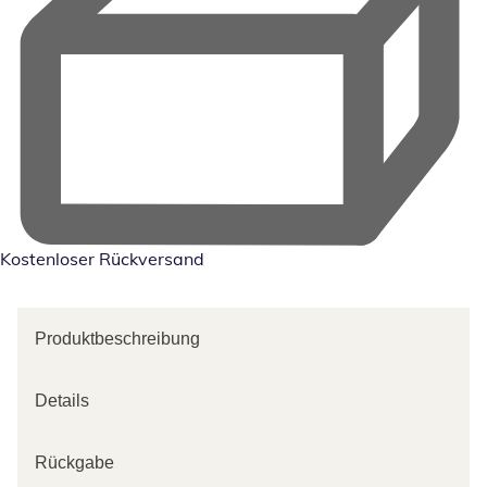
Kostenloser Rückversand
Produktbeschreibung
Details
Rückgabe