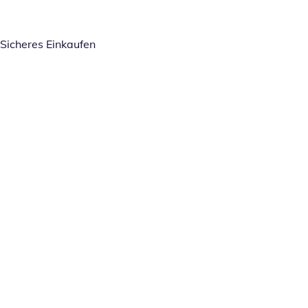
Sicheres Einkaufen