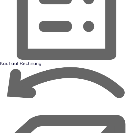
Kauf auf Rechnung