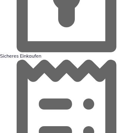
Sicheres Einkaufen