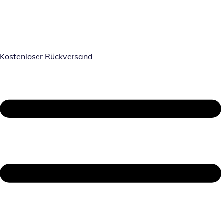
Kostenloser Rückversand