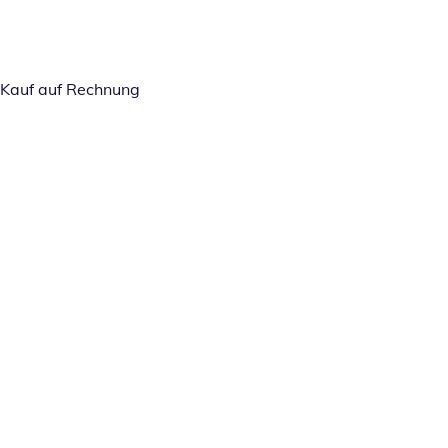
Kauf auf Rechnung