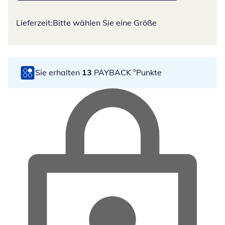
Lieferzeit:
Bitte wählen Sie eine Größe
Sie erhalten
13
PAYBACK °Punkte