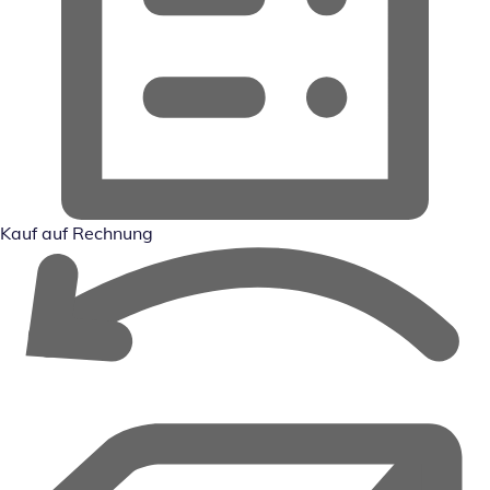
Kauf auf Rechnung