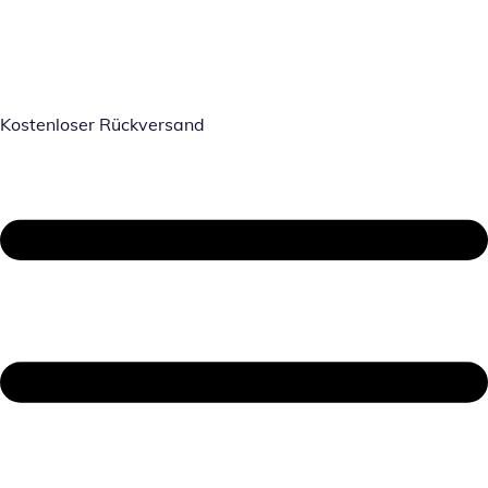
Kostenloser Rückversand