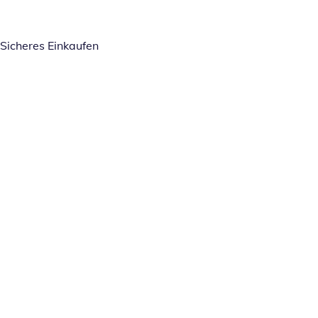
Sicheres Einkaufen