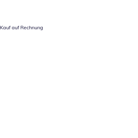
Kauf auf Rechnung