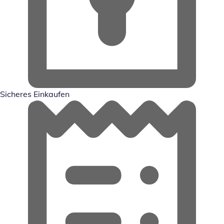
Sicheres Einkaufen