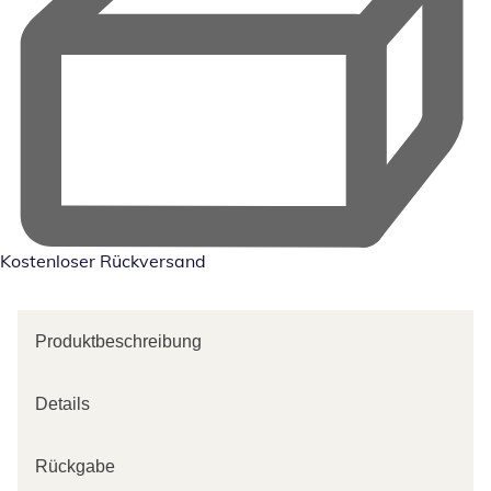
Kostenloser Rückversand
Produktbeschreibung
Details
Rückgabe