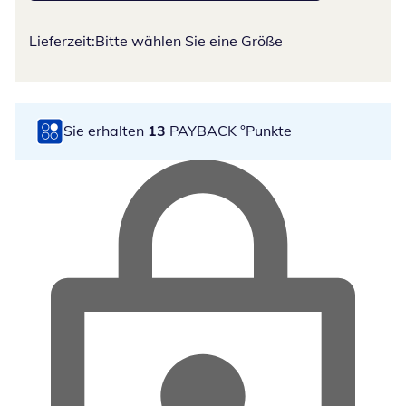
Lieferzeit:
Bitte wählen Sie eine Größe
Sie erhalten
13
PAYBACK °Punkte