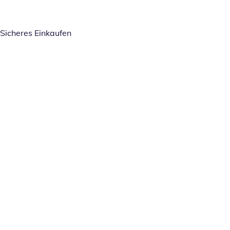
Sicheres Einkaufen