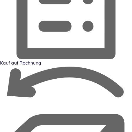
Kauf auf Rechnung