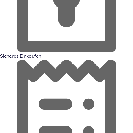
Sicheres Einkaufen