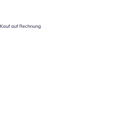
Kauf auf Rechnung