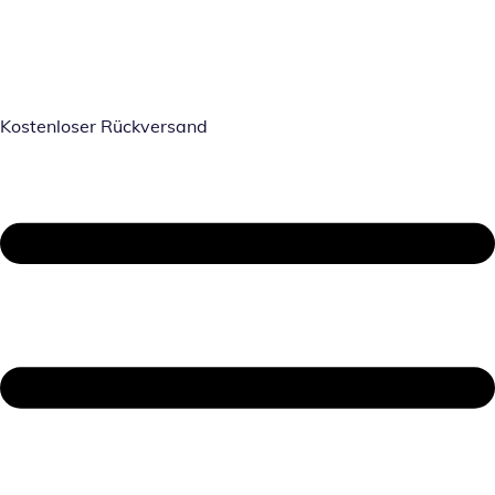
Kostenloser Rückversand