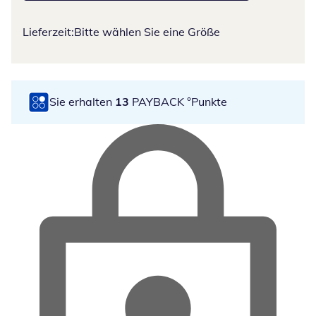
Lieferzeit:
Bitte wählen Sie eine Größe
Sie erhalten
13
PAYBACK °Punkte