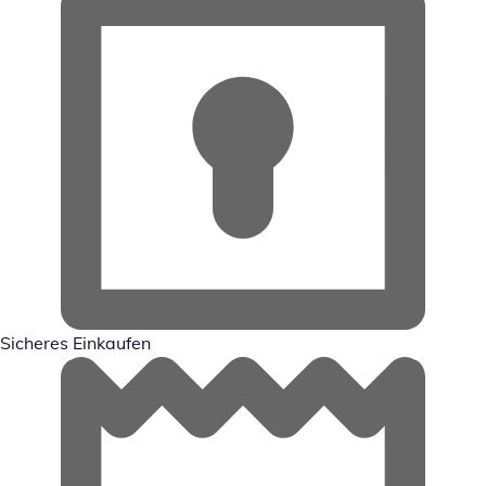
Sicheres Einkaufen