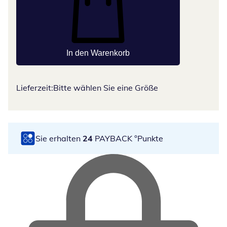
In den Warenkorb
Lieferzeit:
Bitte wählen Sie eine Größe
Sie erhalten
24
PAYBACK °Punkte