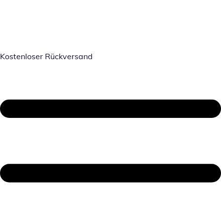
Kostenloser Rückversand