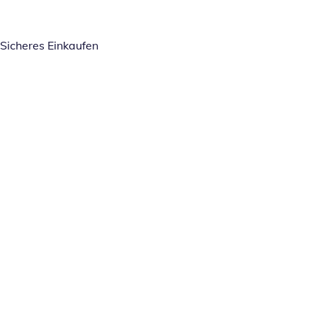
Sicheres Einkaufen