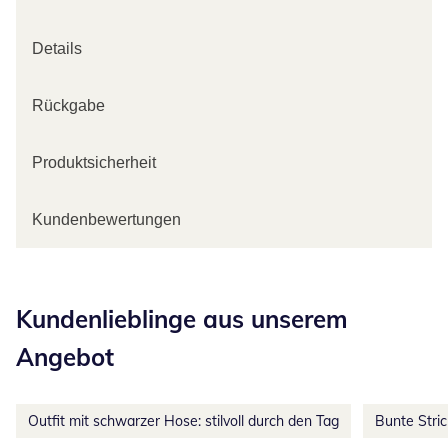
Details
Rückgabe
Produktsicherheit
Kundenbewertungen
Kategorie-Empfehlungen überspringen
Kundenlieblinge aus unserem
Angebot
Outfit mit schwarzer Hose: stilvoll durch den Tag
Bunte Stri