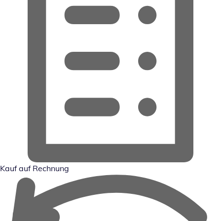
Kauf auf Rechnung