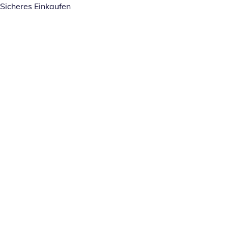
Sicheres Einkaufen