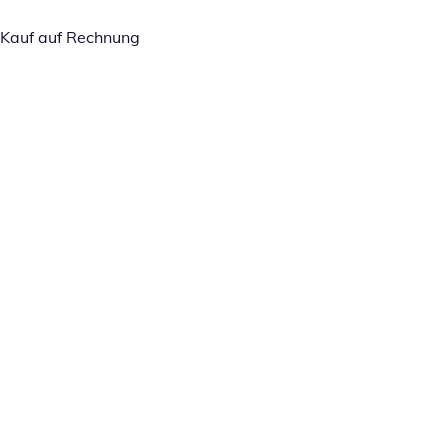
Kauf auf Rechnung