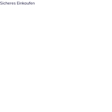
Sicheres Einkaufen