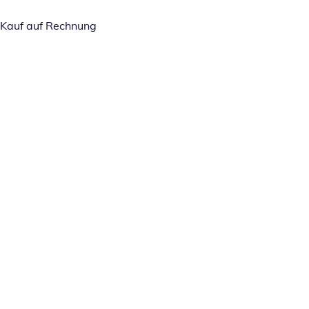
Kauf auf Rechnung