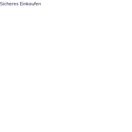
Sicheres Einkaufen