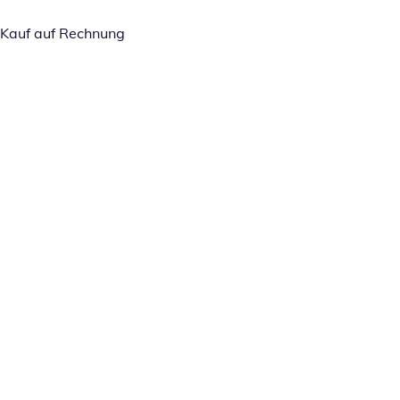
Kauf auf Rechnung