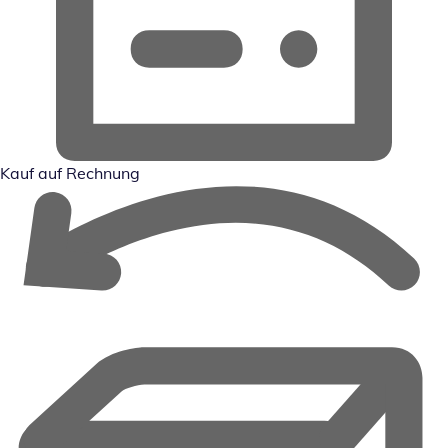
Kauf auf Rechnung