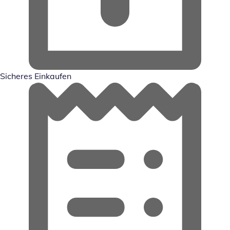
Sicheres Einkaufen