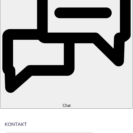
Chat
KONTAKT