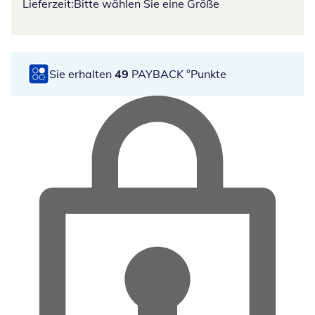
Lieferzeit:
Bitte wählen Sie eine Größe
Sie erhalten
49
PAYBACK °Punkte