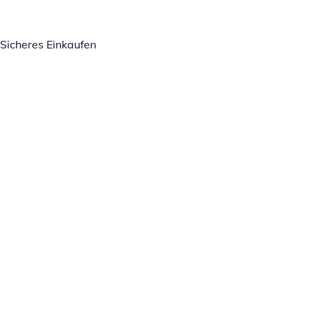
Sicheres Einkaufen