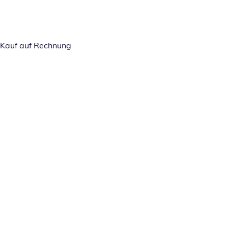
Kauf auf Rechnung