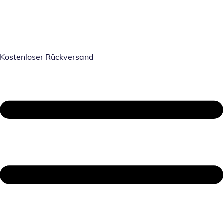
Kostenloser Rückversand