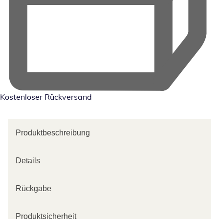
Kostenloser Rückversand
Produktbeschreibung
Details
Rückgabe
Produktsicherheit