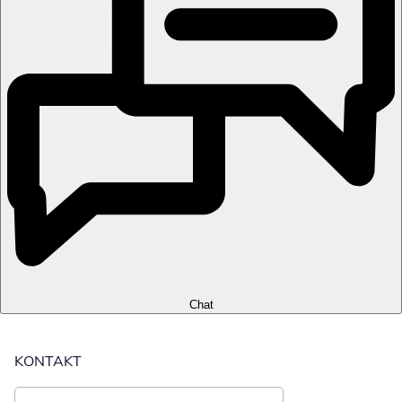
Chat
KONTAKT