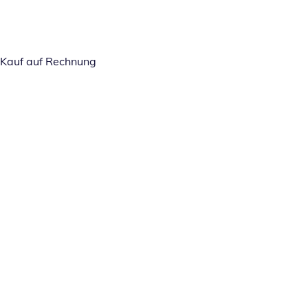
Kauf auf Rechnung