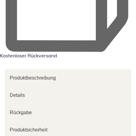
Kostenloser Rückversand
Produktbeschreibung
Details
Rückgabe
Produktsicherheit