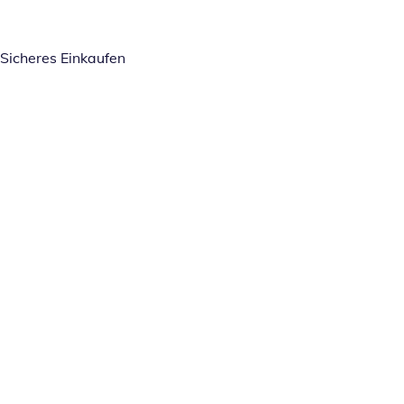
Sicheres Einkaufen