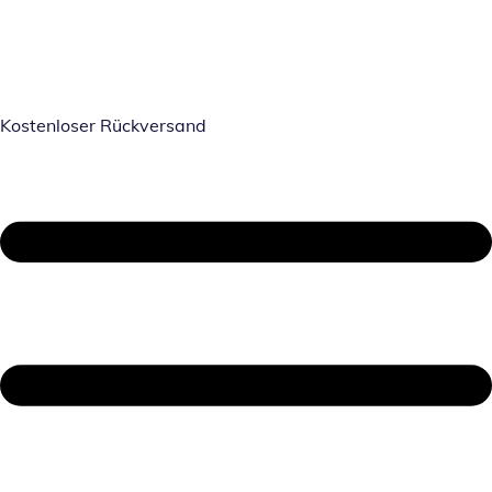
Kostenloser Rückversand