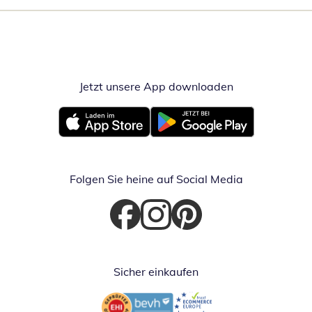
Jetzt unsere App downloaden
Öffnet in neue
Öffnet in neuem Fenster
Öffnet in neuem Fenster
Folgen Sie heine auf Social Media
Öffnet in neuem Fenster
Öffnet in neuem Fenster
Öffnet in neuem Fenster
Sicher einkaufen