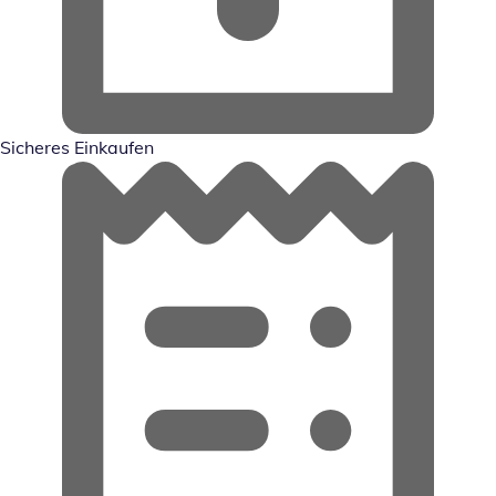
Sicheres Einkaufen