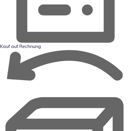
Kauf auf Rechnung