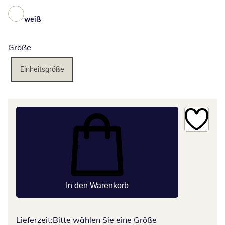
weiß
Größe
Einheitsgröße
In den Warenkorb
Lieferzeit:
Bitte wählen Sie eine Größe