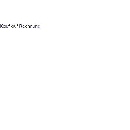
Kauf auf Rechnung