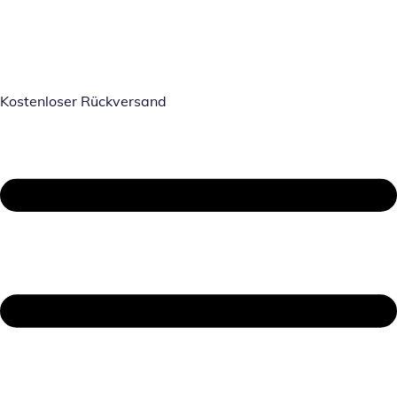
Kostenloser Rückversand