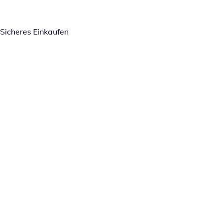
Sicheres Einkaufen