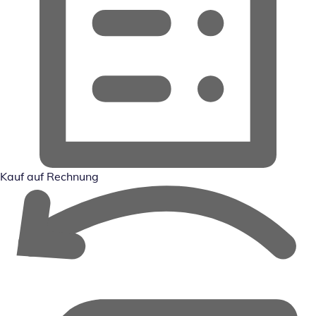
Kauf auf Rechnung