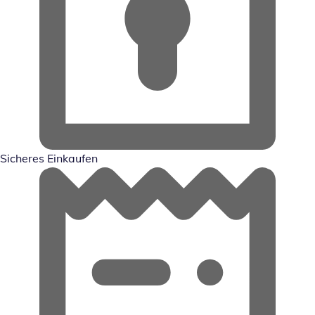
Sicheres Einkaufen