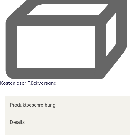
Kostenloser Rückversand
Produktbeschreibung
Details