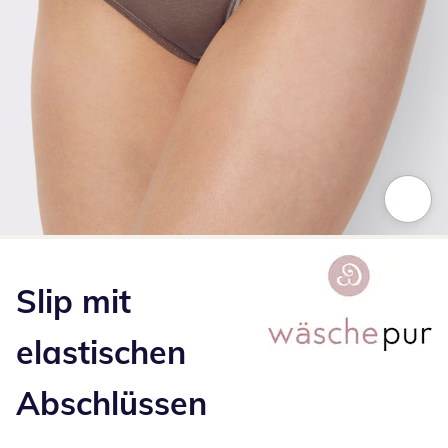
Zum Vergrößern auf das Bild klicken
Slip mit
elastischen
Abschlüssen