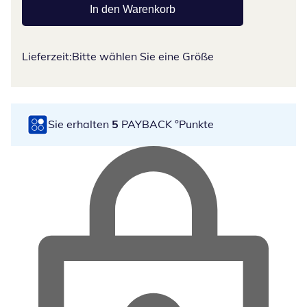
In den Warenkorb
Lieferzeit:
Bitte wählen Sie eine Größe
Sie erhalten
5
PAYBACK °Punkte