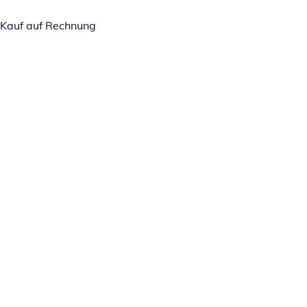
Kauf auf Rechnung