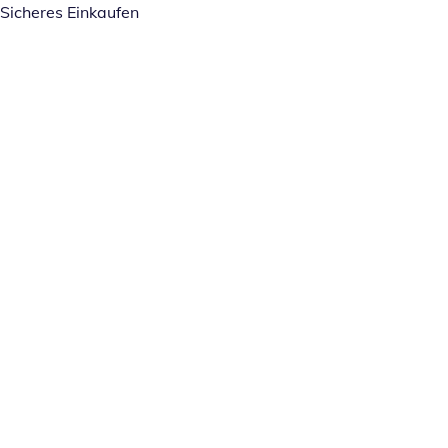
Sicheres Einkaufen