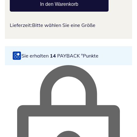
In den Warenkorb
Lieferzeit:
Bitte wählen Sie eine Größe
Sie erhalten
14
PAYBACK °Punkte