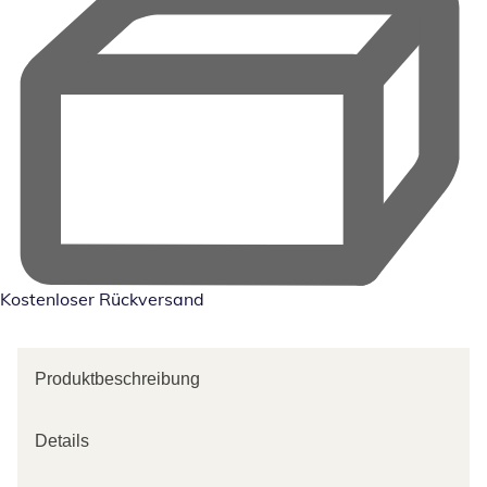
Kostenloser Rückversand
Produktbeschreibung
Details