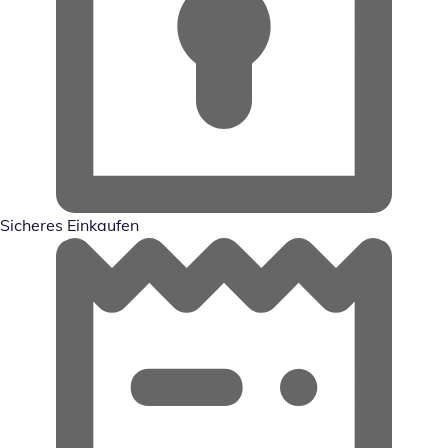
Sicheres Einkaufen