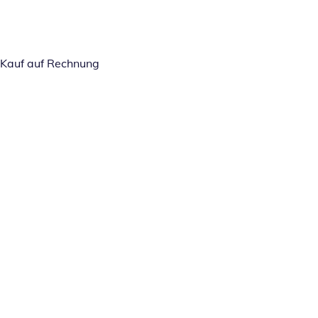
Kauf auf Rechnung