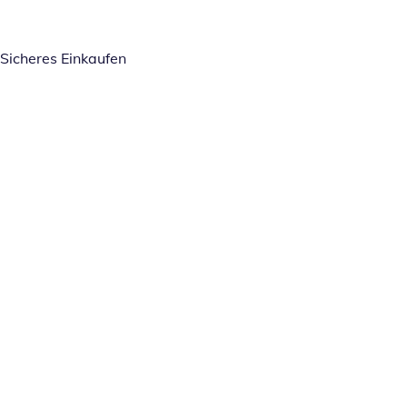
Sicheres Einkaufen