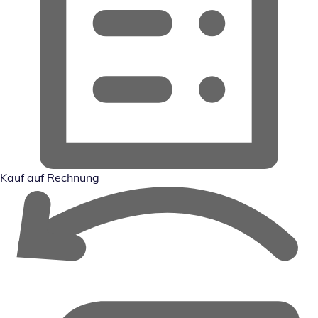
Kauf auf Rechnung