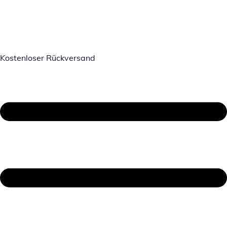
Kostenloser Rückversand