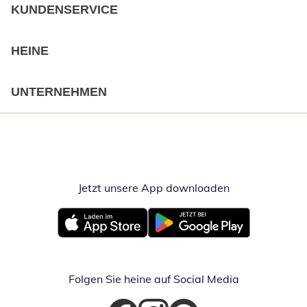
KUNDENSERVICE
HEINE
UNTERNEHMEN
Jetzt unsere App downloaden
Öffnet in neue
Öffnet in neuem Fenster
Öffnet in neuem Fenster
Folgen Sie heine auf Social Media